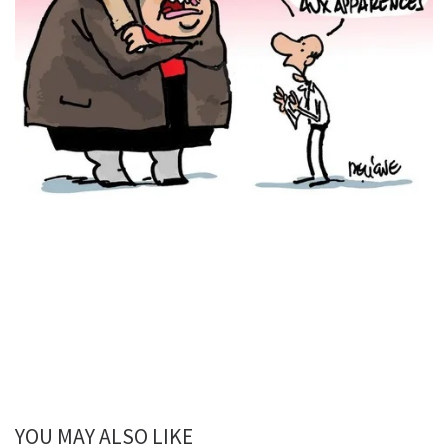
YOU MAY ALSO LIKE