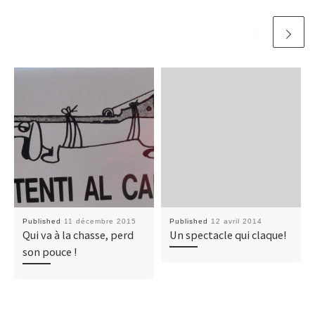
Published
11 décembre 2015
Published
12 avril 2014
Qui va à la chasse, perd
Un spectacle qui claque!
son pouce !