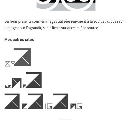
Les liens présents sous les images utilisées renvoient à la source : cliquez sur
l’image pour l’agrandir, sur le lien pour accéder à la source.
Mes autres sites
_____