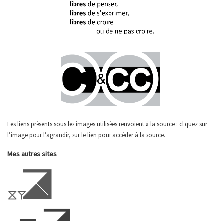
Les liens présents sous les images utilisées renvoient à la source : cliquez sur
l’image pour l’agrandir, sur le lien pour accéder à la source.
Mes autres sites