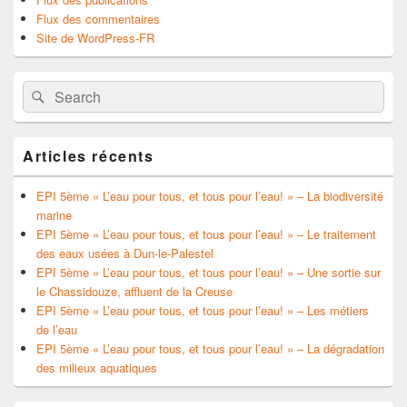
Flux des commentaires
Site de WordPress-FR
Search
Search
for:
Articles récents
EPI 5ème « L’eau pour tous, et tous pour l’eau! » – La biodiversité
marine
EPI 5ème « L’eau pour tous, et tous pour l’eau! » – Le traitement
des eaux usées à Dun-le-Palestel
EPI 5ème « L’eau pour tous, et tous pour l’eau! » – Une sortie sur
le Chassidouze, affluent de la Creuse
EPI 5ème « L’eau pour tous, et tous pour l’eau! » – Les métiers
de l’eau
EPI 5ème « L’eau pour tous, et tous pour l’eau! » – La dégradation
des milieux aquatiques