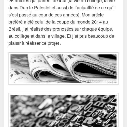
25 articles qui parlent de tout (la vie au collège, la vie
dans Dun le Palestel et aussi de l’actualité de ce qu’il
s’est passé au cour de ces années). Mon article
préféré a été celui de la coupe du monde 2014 au
Brésil, j’ai réalisé des pronostics sur chaque équipe,
au collège et dans le village. Et j’ai pris beaucoup de
plaisir à réaliser ce projet .