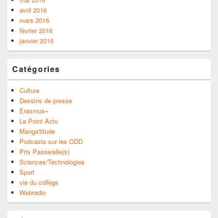
avril 2016
mars 2016
février 2016
janvier 2016
Catégories
Culture
Dessins de presse
Erasmus+
Le Point Actu
Manga'titude
Podcasts sur les ODD
Prix Passerelle(s)
Sciences/Technologies
Sport
vie du collège
Webradio