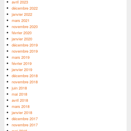
avril 2023
décembre 2022
janvier 2022
mars 2021
novembre 2020
février 2020
janvier 2020
décembre 2019
novembre 2019
mars 2019
février 2019
janvier 2019
décembre 2018
novembre 2018
juin 2018
mai 2018
avril 2018
mars 2018
janvier 2018
décembre 2017
novembre 2017
mai 2016