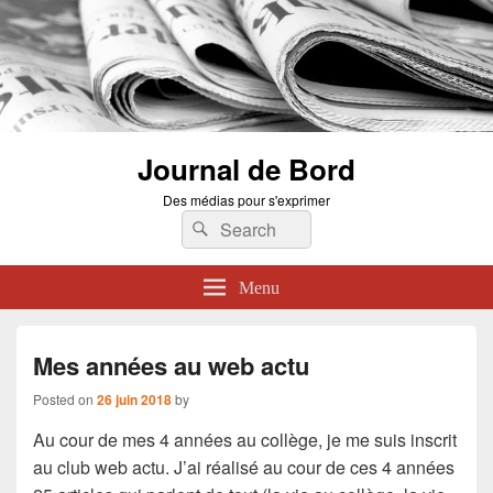
Journal de Bord
Des médias pour s'exprimer
Search
Search
for:
Menu
Mes années au web actu
Posted on
26 juin 2018
by
Au cour de mes 4 années au collège, je me suis inscrit
au club web actu. J’ai réalisé au cour de ces 4 années