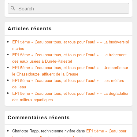
Search
Search
for:
Articles récents
EPI 5ème « L’eau pour tous, et tous pour l’eau! » – La biodiversité
marine
EPI 5ème « L’eau pour tous, et tous pour l’eau! » – Le traitement
des eaux usées à Dun-le-Palestel
EPI 5ème « L’eau pour tous, et tous pour l’eau! » – Une sortie sur
le Chassidouze, affluent de la Creuse
EPI 5ème « L’eau pour tous, et tous pour l’eau! » – Les métiers
de l’eau
EPI 5ème « L’eau pour tous, et tous pour l’eau! » – La dégradation
des milieux aquatiques
Commentaires récents
Charlotte Rapp, technicienne rivière
dans
EPI 5ème « L’eau pour