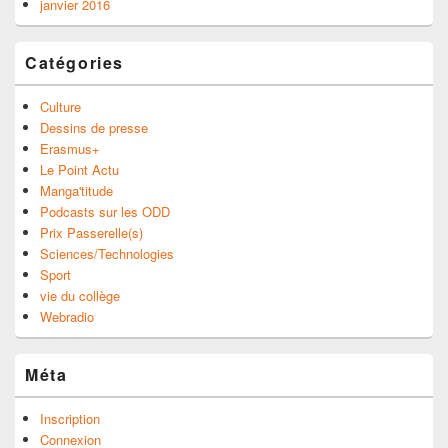
janvier 2016
Catégories
Culture
Dessins de presse
Erasmus+
Le Point Actu
Manga'titude
Podcasts sur les ODD
Prix Passerelle(s)
Sciences/Technologies
Sport
vie du collège
Webradio
Méta
Inscription
Connexion