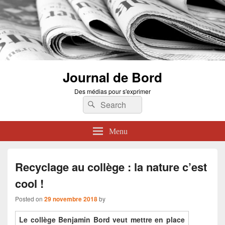
Journal de Bord
Des médias pour s'exprimer
Search
Search
for:
Menu
Recyclage au collège : la nature c’est
cool !
Posted on
29 novembre 2018
by
Le collège Benjamin Bord veut mettre en place