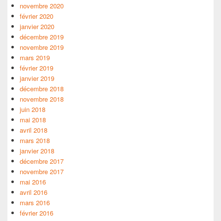
novembre 2020
février 2020
janvier 2020
décembre 2019
novembre 2019
mars 2019
février 2019
janvier 2019
décembre 2018
novembre 2018
juin 2018
mai 2018
avril 2018
mars 2018
janvier 2018
décembre 2017
novembre 2017
mai 2016
avril 2016
mars 2016
février 2016