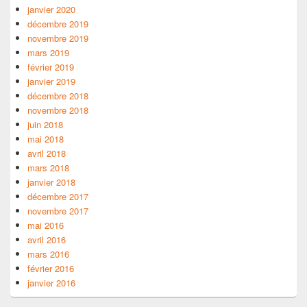
janvier 2020
décembre 2019
novembre 2019
mars 2019
février 2019
janvier 2019
décembre 2018
novembre 2018
juin 2018
mai 2018
avril 2018
mars 2018
janvier 2018
décembre 2017
novembre 2017
mai 2016
avril 2016
mars 2016
février 2016
janvier 2016