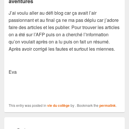
aventures
J’ai voulu aller au défi blog car ça avait l’air
passionnant et au final ça ne ma pas déplu car j’adore
faire des articles et les publier. Pour trouver les articles
on a été sur l’AFP puis on a cherché l’information
qu’on voulait après on a lu puis on fait un résumé.
Après avoir corrigé les fautes et surtout les miennes.
Eva
This entry was posted in
vie du collège
by
. Bookmark the
permalink
.
Navigation