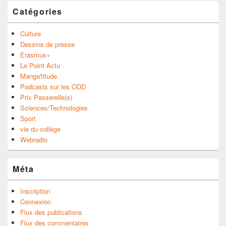
Catégories
Culture
Dessins de presse
Erasmus+
Le Point Actu
Manga'titude
Podcasts sur les ODD
Prix Passerelle(s)
Sciences/Technologies
Sport
vie du collège
Webradio
Méta
Inscription
Connexion
Flux des publications
Flux des commentaires