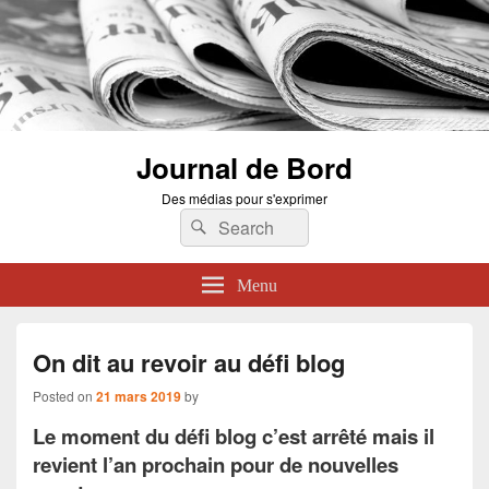
Journal de Bord
Des médias pour s'exprimer
Search
Search
for:
Menu
On dit au revoir au défi blog
Posted on
21 mars 2019
by
Le moment du défi blog c’est arrêté mais il
revient l’an prochain pour de nouvelles