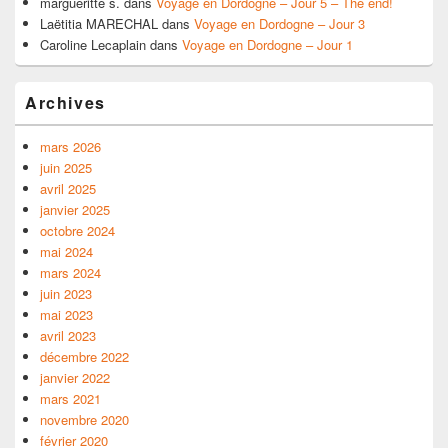
margueritte s.
dans
Voyage en Dordogne – Jour 5 – The end!
Laëtitia MARECHAL
dans
Voyage en Dordogne – Jour 3
Caroline Lecaplain
dans
Voyage en Dordogne – Jour 1
Archives
mars 2026
juin 2025
avril 2025
janvier 2025
octobre 2024
mai 2024
mars 2024
juin 2023
mai 2023
avril 2023
décembre 2022
janvier 2022
mars 2021
novembre 2020
février 2020