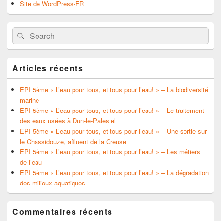
Site de WordPress-FR
Search
Search
for:
Articles récents
EPI 5ème « L’eau pour tous, et tous pour l’eau! » – La biodiversité
marine
EPI 5ème « L’eau pour tous, et tous pour l’eau! » – Le traitement
des eaux usées à Dun-le-Palestel
EPI 5ème « L’eau pour tous, et tous pour l’eau! » – Une sortie sur
le Chassidouze, affluent de la Creuse
EPI 5ème « L’eau pour tous, et tous pour l’eau! » – Les métiers
de l’eau
EPI 5ème « L’eau pour tous, et tous pour l’eau! » – La dégradation
des milieux aquatiques
Commentaires récents