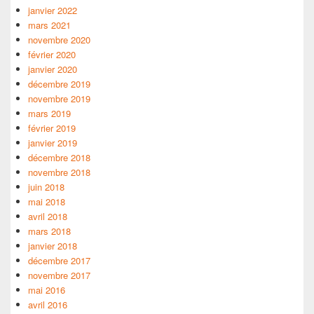
janvier 2022
mars 2021
novembre 2020
février 2020
janvier 2020
décembre 2019
novembre 2019
mars 2019
février 2019
janvier 2019
décembre 2018
novembre 2018
juin 2018
mai 2018
avril 2018
mars 2018
janvier 2018
décembre 2017
novembre 2017
mai 2016
avril 2016