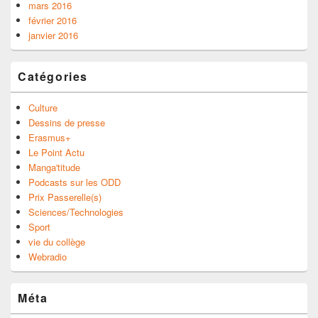
mars 2016
février 2016
janvier 2016
Catégories
Culture
Dessins de presse
Erasmus+
Le Point Actu
Manga'titude
Podcasts sur les ODD
Prix Passerelle(s)
Sciences/Technologies
Sport
vie du collège
Webradio
Méta