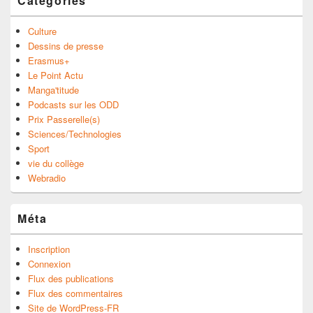
Catégories
Culture
Dessins de presse
Erasmus+
Le Point Actu
Manga'titude
Podcasts sur les ODD
Prix Passerelle(s)
Sciences/Technologies
Sport
vie du collège
Webradio
Méta
Inscription
Connexion
Flux des publications
Flux des commentaires
Site de WordPress-FR