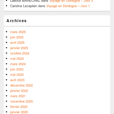
Laëtitia MARECHAL
dans
Voyage en Dordogne – Jour 3
Caroline Lecaplain
dans
Voyage en Dordogne – Jour 1
Archives
mars 2026
juin 2025
avril 2025
janvier 2025
octobre 2024
mai 2024
mars 2024
juin 2023
mai 2023
avril 2023
décembre 2022
janvier 2022
mars 2021
novembre 2020
février 2020
janvier 2020