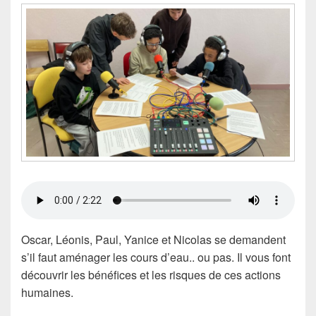
Oscar, Léonis, Paul, Yanice et Nicolas se demandent
s’il faut aménager les cours d’eau.. ou pas. Il vous font
découvrir les bénéfices et les risques de ces actions
humaines.