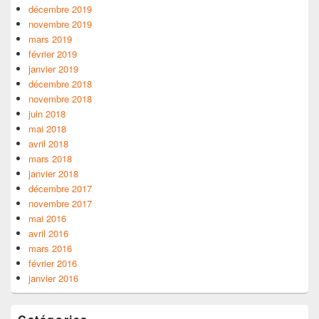
décembre 2019
novembre 2019
mars 2019
février 2019
janvier 2019
décembre 2018
novembre 2018
juin 2018
mai 2018
avril 2018
mars 2018
janvier 2018
décembre 2017
novembre 2017
mai 2016
avril 2016
mars 2016
février 2016
janvier 2016