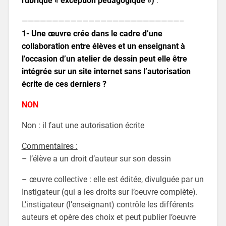
rubrique « exception pédagogique »)
:
——————————————————————————–
1- Une œuvre crée dans le cadre d’une
collaboration entre élèves et un enseignant à
l’occasion d’un atelier de dessin peut elle être
intégrée sur un site internet sans l’autorisation
écrite de ces derniers ?
NON
Non : il faut une autorisation écrite
Commentaires :
– l’élève a un droit d’auteur sur son dessin
– œuvre collective : elle est éditée, divulguée par un
Instigateur (qui a les droits sur l’oeuvre complète).
L’instigateur (l’enseignant) contrôle les différents
auteurs et opère des choix et peut publier l’oeuvre