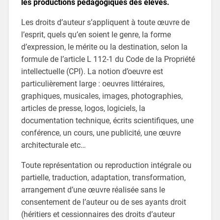
les productions pédagogiques des élèves.
Les droits d’auteur s’appliquent à toute œuvre de
l’esprit, quels qu’en soient le genre, la forme
d’expression, le mérite ou la destination, selon la
formule de l’article L 112-1 du Code de la Propriété
intellectuelle (CPI). La notion d’oeuvre est
particulièrement large : oeuvres littéraires,
graphiques, musicales, images, photographies,
articles de presse, logos, logiciels, la
documentation technique, écrits scientifiques, une
conférence, un cours, une publicité, une œuvre
architecturale etc…
Toute représentation ou reproduction intégrale ou
partielle, traduction, adaptation, transformation,
arrangement d’une œuvre réalisée sans le
consentement de l’auteur ou de ses ayants droit
(héritiers et cessionnaires des droits d’auteur