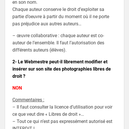
en son nom.
Chaque auteur conserve le droit d’exploiter sa
partie d’oeuvre à partir du moment où il ne porte
pas préjudice aux autres auteurs…
– œuvre collaborative : chaque auteur est co-
auteur de l’ensemble. Il faut l’autorisation des
différents auteurs (élèves).
2- Le Webmestre peut-il librement modifier et
insérer sur son site des photographies libres de
droit ?
NON
Commentaires :
– Il faut consulter la licence d’utilisation pour voir
ce que veut dire « Libres de droit »…
– Tout ce qui n’est pas expressément autorisé est
INTERDIT !