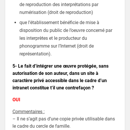
de reproduction des interprétations par
numérisation (droit de reproduction)
que l’établissement bénéficie de mise à
disposition du public de l’oeuvre concerné par
les interprètes et le producteur du
phonogramme sur l’Internet (droit de
représentation).
5- Le fait d’intégrer une œuvre protégée, sans
autorisation de son auteur, dans un site à
caractère privé accessible dans le cadre d’un
intranet constitue t’il une contrefaçon ?
OUI
Commentaires :
– Il ne s’agit pas d’une copie privée utilisable dans
le cadre du cercle de famille.