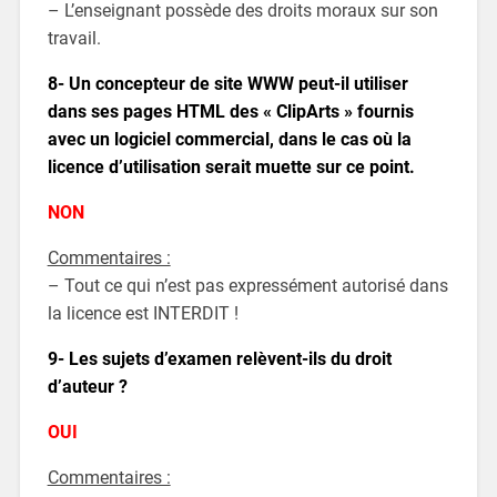
– L’enseignant possède des droits moraux sur son
travail.
8- Un concepteur de site WWW peut-il utiliser
dans ses pages HTML des « ClipArts » fournis
avec un logiciel commercial, dans le cas où la
licence d’utilisation serait muette sur ce point.
NON
Commentaires :
– Tout ce qui n’est pas expressément autorisé dans
la licence est INTERDIT !
9- Les sujets d’examen relèvent-ils du droit
d’auteur ?
OUI
Commentaires :