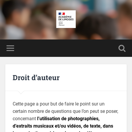
Droit d’auteur
Cette page a pour but de faire le point sur un
certain nombre de questions que l’on peut se poser,
concernant
l’utilisation de photographies,
d’extraits musicaux et/ou vidéos, de texte, dans