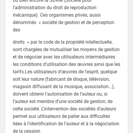
ou bien encore la SDRM (Société pour
l’administration du droit de reproduction
mécanique). Ces organismes privés, aussi
dénommés » société de gestion et de perception
des
droits » par le code de la propriété intellectuelle,
sont chargées de mutualiser les moyens de gestion
et de négocier avec les utilisateurs intermédiaires
les conditions d’utilisation des œuvres ainsi que les
tarifs.Les utilisateurs d’œuvres de l’esprit, quelque
soit leur nature (fabricant de disque, télévision,
magasin diffusant de la musique, association…),
doivent obtenir l’autorisation de l’auteur ou, si
l’auteur est membre d’une société de gestion, de
cette société. L’intervention des sociétés d’auteurs
permet aux utilisateurs de palier aux difficultés
liées à l’identification de l’auteur et à la négociation
de la cession.