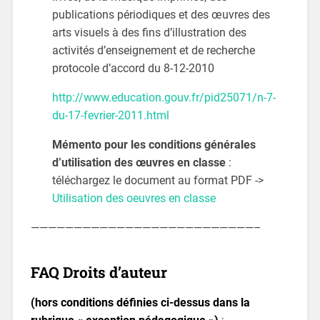
publications périodiques et des œuvres des
arts visuels à des fins d’illustration des
activités d’enseignement et de recherche
protocole d’accord du 8-12-2010
http://www.education.gouv.fr/pid25071/n-7-
du-17-fevrier-2011.html
Mémento pour les conditions générales
d’utilisation des œuvres en classe
:
téléchargez le document au format PDF ->
Utilisation des oeuvres en classe
——————————————————————————–
FAQ Droits d’auteur
(hors conditions définies ci-dessus dans la