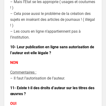
– Mais l’Etat se les approprie ( usages et coutumes
! )
– Cela pose aussi le problème de la création des
sujets en insérant des articles de journaux ! ( illégal
! )
– Les cours en ligne n’appartiennent pas à
l’institution.
10- Leur publication en ligne sans autorisation de
l’auteur est-elle légale ?
NON
Commentaires :
– Il faut l’autorisation de l’auteur.
11- Existe t-il des droits d’auteur sur les titres des
œuvres ?
OUI