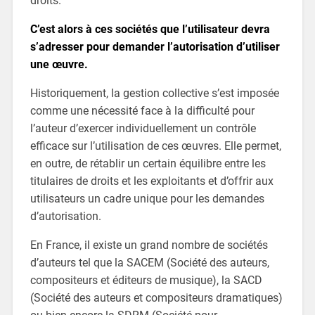
droits.
C’est alors à ces sociétés que l’utilisateur devra
s’adresser pour demander l’autorisation d’utiliser
une œuvre.
Historiquement, la gestion collective s’est imposée
comme une nécessité face à la difficulté pour
l’auteur d’exercer individuellement un contrôle
efficace sur l’utilisation de ces œuvres. Elle permet,
en outre, de rétablir un certain équilibre entre les
titulaires de droits et les exploitants et d’offrir aux
utilisateurs un cadre unique pour les demandes
d’autorisation.
En France, il existe un grand nombre de sociétés
d’auteurs tel que la SACEM (Société des auteurs,
compositeurs et éditeurs de musique), la SACD
(Société des auteurs et compositeurs dramatiques)