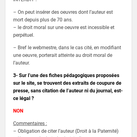
– On peut insérer des oeuvres dont l’auteur est
mort depuis plus de 70 ans.
– le droit moral sur une oeuvre est incessible et
perpétuel.
– Bref le webmestre, dans le cas cité, en modifiant
une oeuvre, porterait atteinte au droit moral de
l’auteur.
3- Sur l’une des fiches pédagogiques proposées
sur le site, se trouvent des extraits de coupure de
presse, sans citation de l’auteur ni du journal, est-
ce légal ?
NON
Commentaires :
– Obligation de citer l’auteur (Droit à la Paternité)