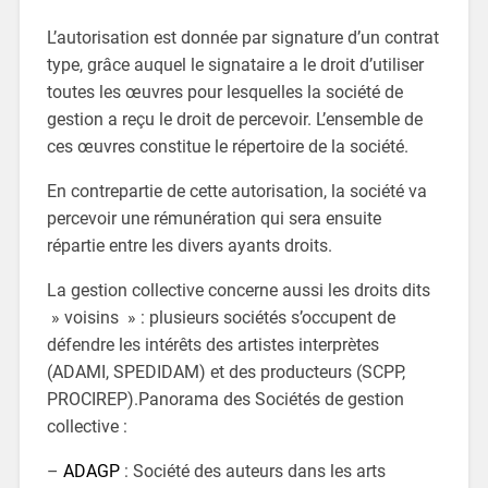
L’autorisation est donnée par signature d’un contrat
type, grâce auquel le signataire a le droit d’utiliser
toutes les œuvres pour lesquelles la société de
gestion a reçu le droit de percevoir. L’ensemble de
ces œuvres constitue le répertoire de la société.
En contrepartie de cette autorisation, la société va
percevoir une rémunération qui sera ensuite
répartie entre les divers ayants droits.
La gestion collective concerne aussi les droits dits
» voisins » : plusieurs sociétés s’occupent de
défendre les intérêts des artistes interprètes
(ADAMI, SPEDIDAM) et des producteurs (SCPP,
PROCIREP).Panorama des Sociétés de gestion
collective :
–
ADAGP
: Société des auteurs dans les arts