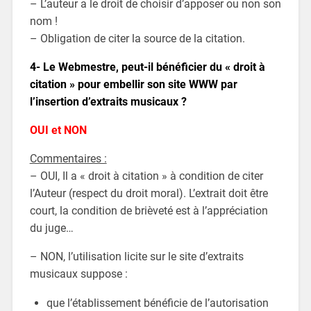
– L’auteur a le droit de choisir d’apposer ou non son
nom !
– Obligation de citer la source de la citation.
4- Le Webmestre, peut-il bénéficier du « droit à
citation » pour embellir son site WWW par
l’insertion d’extraits musicaux ?
OUI et NON
Commentaires :
– OUI, Il a « droit à citation » à condition de citer
l’Auteur (respect du droit moral). L’extrait doit être
court, la condition de brièveté est à l’appréciation
du juge…
– NON, l’utilisation licite sur le site d’extraits
musicaux suppose :
que l’établissement bénéficie de l’autorisation