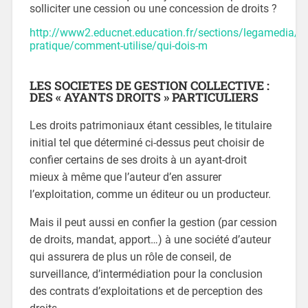
solliciter une cession ou une concession de droits ?
http://www2.educnet.education.fr/sections/legamedia/gu
pratique/comment-utilise/qui-dois-m
LES SOCIETES DE GESTION COLLECTIVE :
DES « AYANTS DROITS » PARTICULIERS
Les droits patrimoniaux étant cessibles, le titulaire
initial tel que déterminé ci-dessus peut choisir de
confier certains de ses droits à un ayant-droit
mieux à même que l’auteur d’en assurer
l’exploitation, comme un éditeur ou un producteur.
Mais il peut aussi en confier la gestion (par cession
de droits, mandat, apport…) à une société d’auteur
qui assurera de plus un rôle de conseil, de
surveillance, d’intermédiation pour la conclusion
des contrats d’exploitations et de perception des