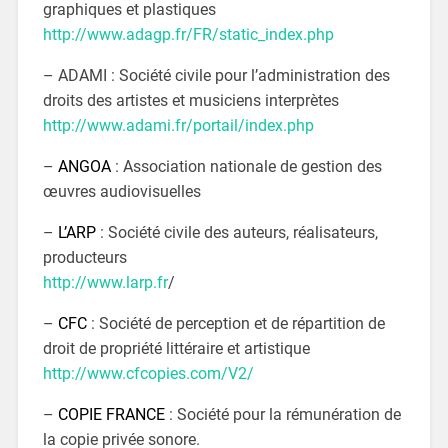
graphiques et plastiques
http://www.adagp.fr/FR/static_index.php
– ADAMI : Société civile pour l’administration des
droits des artistes et musiciens interprètes
http://www.adami.fr/portail/index.php
–
ANGOA
: Association nationale de gestion des
œuvres audiovisuelles
–
L’ARP
: Société civile des auteurs, réalisateurs,
producteurs
http://www.larp.fr
/
–
CFC
: Société de perception et de répartition de
droit de propriété littéraire et artistique
http://www.cfcopies.com/V2/
–
COPIE FRANCE
: Société pour la rémunération de
la copie privée sonore.