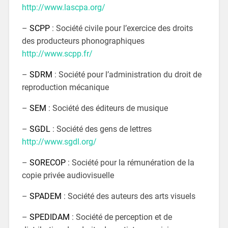
http://www.lascpa.org/
–
SCPP
: Société civile pour l’exercice des droits
des producteurs phonographiques
http://www.scpp.fr/
–
SDRM
: Société pour l’administration du droit de
reproduction mécanique
–
SEM
: Société des éditeurs de musique
–
SGDL
: Société des gens de lettres
http://www.sgdl.org/
–
SORECOP
: Société pour la rémunération de la
copie privée audiovisuelle
–
SPADEM
: Société des auteurs des arts visuels
–
SPEDIDAM
: Société de perception et de