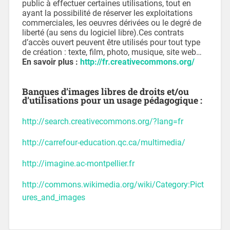
public à effectuer certaines utilisations, tout en
ayant la possibilité de réserver les exploitations
commerciales, les oeuvres dérivées ou le degré de
liberté (au sens du logiciel libre).Ces contrats
d’accès ouvert peuvent être utilisés pour tout type
de création : texte, film, photo, musique, site web…
En savoir plus :
http://fr.creativecommons.org/
Banques d’images libres de droits et/ou
d’utilisations pour un usage pédagogique :
http://search.creativecommons.org/?lang=fr
http://carrefour-education.qc.ca/multimedia/
http://imagine.ac-montpellier.fr
http://commons.wikimedia.org/wiki/Category:Pict
ures_and_images