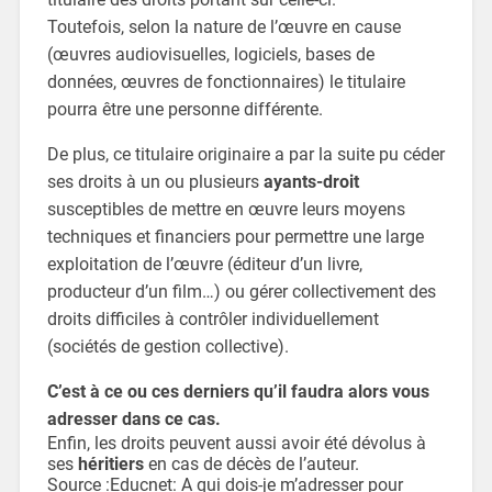
Toutefois, selon la nature de l’œuvre en cause
(œuvres audiovisuelles, logiciels, bases de
données, œuvres de fonctionnaires) le titulaire
pourra être une personne différente.
De plus, ce titulaire originaire a par la suite pu céder
ses droits à un ou plusieurs
ayants-droit
susceptibles de mettre en œuvre leurs moyens
techniques et financiers pour permettre une large
exploitation de l’œuvre (éditeur d’un livre,
producteur d’un film…) ou gérer collectivement des
droits difficiles à contrôler individuellement
(sociétés de gestion collective).
C’est à ce ou ces derniers qu’il faudra alors vous
adresser dans ce cas.
Enfin, les droits peuvent aussi avoir été dévolus à
ses
héritiers
en cas de décès de l’auteur.
Source :
Educnet: A qui dois-je m’adresser pour