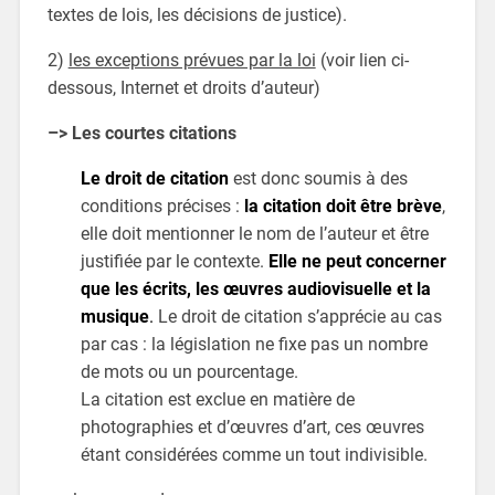
textes de lois, les décisions de justice).
2)
les exceptions prévues par la loi
(voir lien ci-
dessous, Internet et droits d’auteur)
–> Les courtes citations
Le droit de citation
est donc soumis à des
conditions précises :
la citation doit être brève
,
elle doit mentionner le nom de l’auteur et être
justifiée par le contexte.
Elle ne peut concerner
que les
écrits, les œuvres audiovisuelle et la
musique
.
Le droit de citation s’apprécie au cas
par cas : la législation ne fixe pas un nombre
de mots ou un pourcentage.
La citation est exclue en matière de
photographies et d’œuvres d’art, ces œuvres
étant considérées comme un tout indivisible.