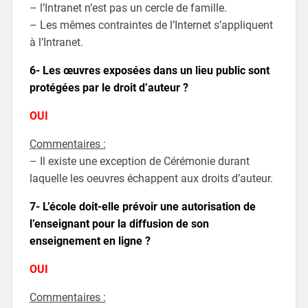
– l’Intranet n’est pas un cercle de famille.
– Les mêmes contraintes de l’Internet s’appliquent
à l’Intranet.
6- Les œuvres exposées dans un lieu public sont
protégées par le droit d’auteur ?
OUI
Commentaires :
– Il existe une exception de Cérémonie durant
laquelle les oeuvres échappent aux droits d’auteur.
7- L’école doit-elle prévoir une autorisation de
l’enseignant pour la diffusion de son
enseignement en ligne ?
OUI
Commentaires :