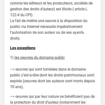
comme les éditeurs et les producteurs, sociétés de
gestion des droits d’auteur) est illicite ( article L
122-4 du CPI).
Le fait de mettre une oeuvre à la disposition du
public via Internet nécessite impérativement
l’autorisation de son auteur ou de ses ayants
droits.
Les exceptions
1)
les oeuvres du domaine public
–> œuvres qui sont tombées dans le domaine
public c’est-à-dire dont les droits patrimoniaux sont
expirés (oeuvres dont les auteurs sont morts depuis
70 ans),
–> œuvres qui par leur nature ne bénéficient pas de
la protection du droit d’auteur (notamment les