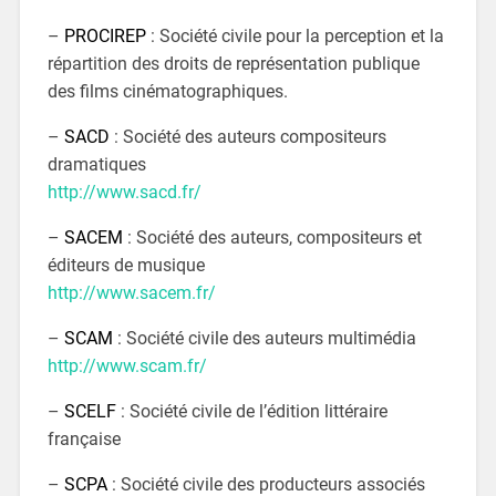
–
PROCIREP
: Société civile pour la perception et la
répartition des droits de représentation publique
des films cinématographiques.
–
SACD
: Société des auteurs compositeurs
dramatiques
http://www.sacd.fr/
–
SACEM
: Société des auteurs, compositeurs et
éditeurs de musique
http://www.sacem.fr/
–
SCAM
: Société civile des auteurs multimédia
http://www.scam.fr/
–
SCELF
: Société civile de l’édition littéraire
française
–
SCPA
: Société civile des producteurs associés