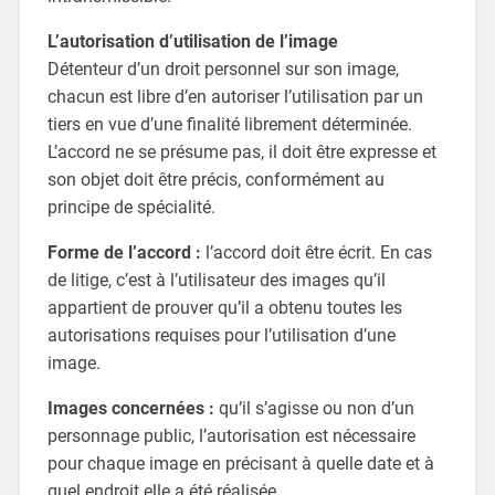
L’autorisation d’utilisation de l’image
Détenteur d’un droit personnel sur son image,
chacun est libre d’en autoriser l’utilisation par un
tiers en vue d’une finalité librement déterminée.
L’accord ne se présume pas, il doit être expresse et
son objet doit être précis, conformément au
principe de spécialité.
Forme de l’accord :
l’accord doit être écrit. En cas
de litige, c’est à l’utilisateur des images qu’il
appartient de prouver qu’il a obtenu toutes les
autorisations requises pour l’utilisation d’une
image.
Images concernées :
qu’il s’agisse ou non d’un
personnage public, l’autorisation est nécessaire
pour chaque image en précisant à quelle date et à
quel endroit elle a été réalisée.