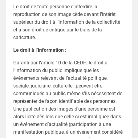
Le droit de toute personne d’interdire la
reproduction de son image cède devant l’intérêt
supérieur du droit à l’information de la collectivité
et à son droit de critique par le biais de la
caricature.
Le droit à l’information :
Garanti par l’article 10 de la CEDH, le droit à
l’information du public implique que les
évènements relevant de l’actualité politique,
sociale, judiciaire, culturelle…peuvent être
communiqués au public même s’ils nécessitent de
représenter de façon identifiable des personnes.
Une publication des images d’une personne est
alors licite dès lors que celle-ci est impliquée dans
un événement d’actualité (participation à une
manifestation publique, à un événement considéré