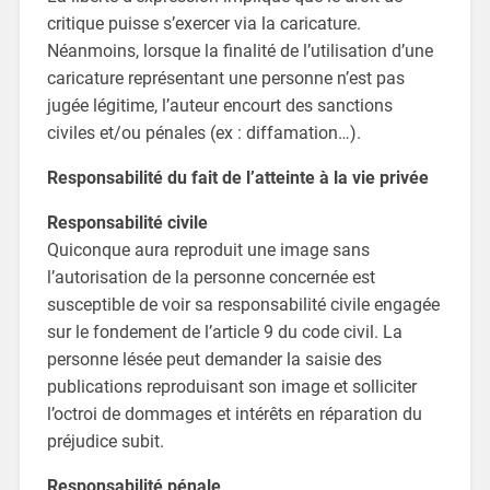
critique puisse s’exercer via la caricature.
Néanmoins, lorsque la finalité de l’utilisation d’une
caricature représentant une personne n’est pas
jugée légitime, l’auteur encourt des sanctions
civiles et/ou pénales (ex : diffamation…).
Responsabilité du fait de l’atteinte à la vie privée
Responsabilité civile
Quiconque aura reproduit une image sans
l’autorisation de la personne concernée est
susceptible de voir sa responsabilité civile engagée
sur le fondement de l’article 9 du code civil. La
personne lésée peut demander la saisie des
publications reproduisant son image et solliciter
l’octroi de dommages et intérêts en réparation du
préjudice subit.
Responsabilité pénale