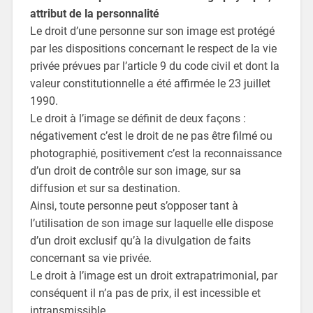
attribut de la personnalité
Le droit d’une personne sur son image est protégé
par les dispositions concernant le respect de la vie
privée prévues par l’article 9 du code civil et dont la
valeur constitutionnelle a été affirmée le 23 juillet
1990.
Le droit à l’image se définit de deux façons :
négativement c’est le droit de ne pas être filmé ou
photographié, positivement c’est la reconnaissance
d’un droit de contrôle sur son image, sur sa
diffusion et sur sa destination.
Ainsi, toute personne peut s’opposer tant à
l’utilisation de son image sur laquelle elle dispose
d’un droit exclusif qu’à la divulgation de faits
concernant sa vie privée.
Le droit à l’image est un droit extrapatrimonial, par
conséquent il n’a pas de prix, il est incessible et
intransmissible.