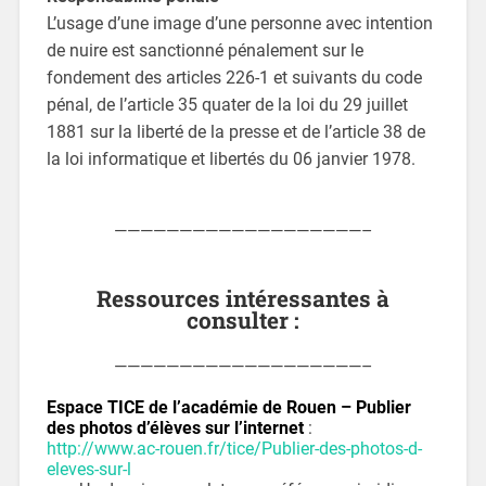
L’usage d’une image d’une personne avec intention
de nuire est sanctionné pénalement sur le
fondement des articles 226-1 et suivants du code
pénal, de l’article 35 quater de la loi du 29 juillet
1881 sur la liberté de la presse et de l’article 38 de
la loi informatique et libertés du 06 janvier 1978.
———————————————————–
Ressources intéressantes à
consulter :
———————————————————–
Espace TICE de l’académie de Rouen – Publier
des photos d’élèves sur l’internet
:
http://www.ac-rouen.fr/tice/Publier-des-photos-d-
eleves-sur-l