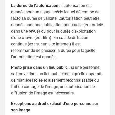
La durée de l’autorisation
:
l’autorisation est
donnée pour un usage précis lequel détermine de
facto sa durée de validité. L’autorisation peut être
donnée pour une publication ponctuelle (ex : article
dans une revue) ou pour la durée d’exploitation
d’une œuvre (ex : film). En cas de diffusion
continue (ex : sur un site internet) il est
recommandé de préciser la durée pour laquelle
l’autorisation est donnée.
Photo prise dans un lieu public :
si une personne
se trouve dans un lieu public mais qu’elle apparaît
de manière isolée et aisément reconnaissable du
fait du cadrage de l’image, une autorisation de
diffusion de l’image est nécessaire.
Exceptions au droit exclusif d’une personne sur
son image