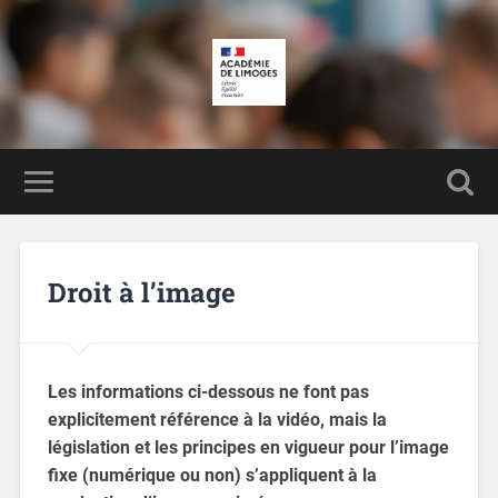
Droit à l’image
Les informations ci-dessous ne font pas
explicitement référence à la vidéo, mais la
législation et les principes en vigueur pour l’image
fixe (numérique ou non) s’appliquent à la