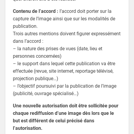
Contenu de l’accord :
l’accord doit porter sur la
capture de l’image ainsi que sur les modalités de
publication.
Trois autres mentions doivent figurer expressément
dans l’accord :
– la nature des prises de vues (date, lieu et
personnes concernées)
– le support dans lequel cette publication va être
effectuée (revue, site internet, reportage télévisé,
projection publique…)
– l’objectif poursuivi par la publication de l’image
(publicité, ouvrage spécialisé…)
Une nouvelle autorisation doit être sollicitée pour
chaque rediffusion d’une image dès lors que le
but est différent de celui précisé dans
l’autorisation.