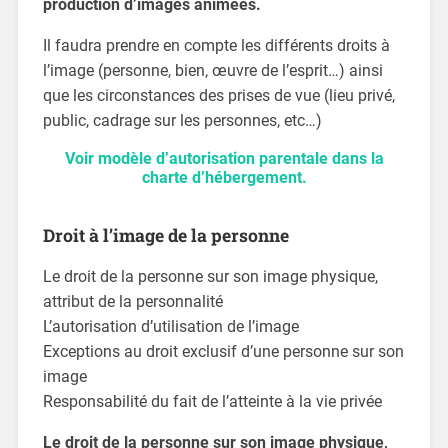
production d’images animées.
Il faudra prendre en compte les différents droits à
l’image (personne, bien, œuvre de l’esprit…) ainsi
que les circonstances des prises de vue (lieu privé,
public, cadrage sur les personnes, etc…)
Voir modèle d’autorisation parentale dans la
charte d’hébergement.
Droit à l’image de la personne
Le droit de la personne sur son image physique,
attribut de la personnalité
L’autorisation d’utilisation de l’image
Exceptions au droit exclusif d’une personne sur son
image
Responsabilité du fait de l’atteinte à la vie privée
Le droit de la personne sur son image physique,