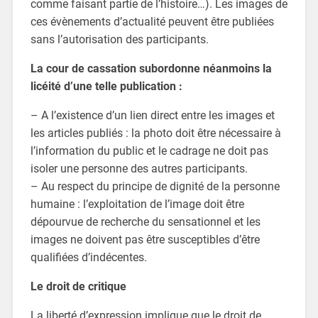
comme faisant partie de l’histoire…). Les images de
ces évènements d’actualité peuvent être publiées
sans l’autorisation des participants.
La cour de cassation subordonne néanmoins la
licéité d’une telle publication :
– A l’existence d’un lien direct entre les images et
les articles publiés : la photo doit être nécessaire à
l’information du public et le cadrage ne doit pas
isoler une personne des autres participants.
– Au respect du principe de dignité de la personne
humaine : l’exploitation de l’image doit être
dépourvue de recherche du sensationnel et les
images ne doivent pas être susceptibles d’être
qualifiées d’indécentes.
Le droit de critique
La liberté d’expression implique que le droit de