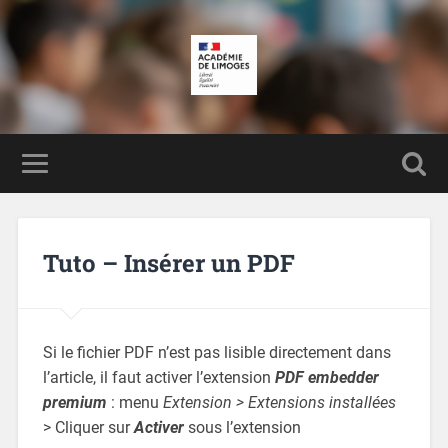
Tuto – Insérer un PDF
Si le fichier PDF n’est pas lisible directement dans
l’article, il faut activer l’extension
PDF embedder
premium
: menu
Extension > Extensions installées
> Cliquer sur
Activer
sous l’extension