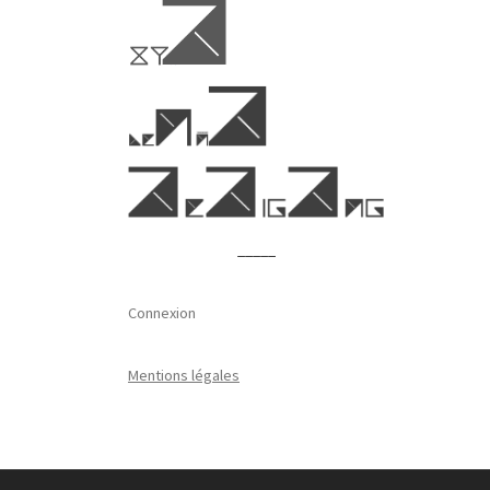
_____
Connexion
Mentions légales