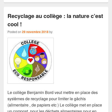
Recyclage au collège : la nature c’est
cool !
Posted on
29 novembre 2018
by
Le collège Benjamin Bord veut mettre en place des
systèmes de recyclage pour limiter le gâchis
(alimentaire , de papiers etc ) Le collège met en place
un compost pour les déchets alimentaires pour en