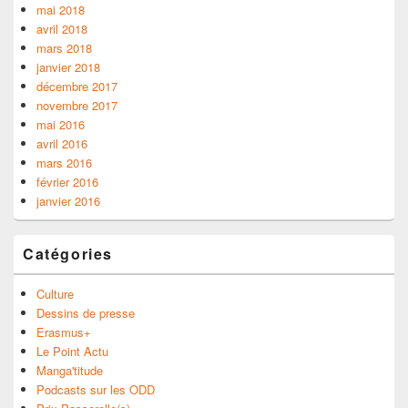
mai 2018
avril 2018
mars 2018
janvier 2018
décembre 2017
novembre 2017
mai 2016
avril 2016
mars 2016
février 2016
janvier 2016
Catégories
Culture
Dessins de presse
Erasmus+
Le Point Actu
Manga'titude
Podcasts sur les ODD