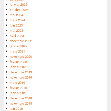
janvier 2025
octobre 2024
mai 2024
mars 2024
juin 2023
mai 2023
avril 2023
décembre 2022
janvier 2022
mars 2021
novembre 2020
février 2020
janvier 2020
décembre 2019
novembre 2019
mars 2019
février 2019
janvier 2019
décembre 2018
novembre 2018
juin 2018