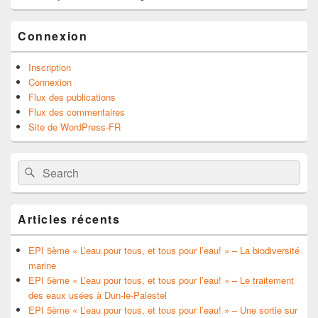
Connexion
Inscription
Connexion
Flux des publications
Flux des commentaires
Site de WordPress-FR
Search
Search
for:
Articles récents
EPI 5ème « L’eau pour tous, et tous pour l’eau! » – La biodiversité
marine
EPI 5ème « L’eau pour tous, et tous pour l’eau! » – Le traitement
des eaux usées à Dun-le-Palestel
EPI 5ème « L’eau pour tous, et tous pour l’eau! » – Une sortie sur