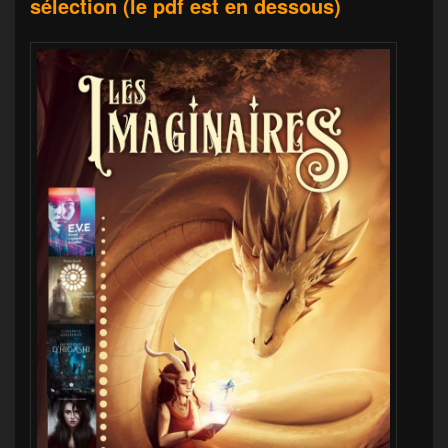
sélection (le pdf est en dessous)