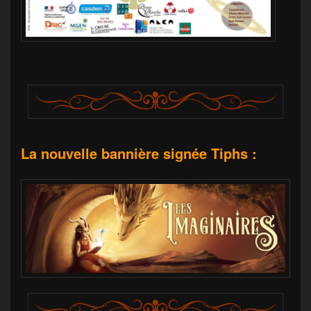
La nouvelle bannière signée
Tiphs
: