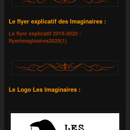
Le flyer explicatif des Imaginaires :
Le flyer explicatif 2019-2020 :
flyerImaginaires2020(1)
Le Logo Les Imaginaires :