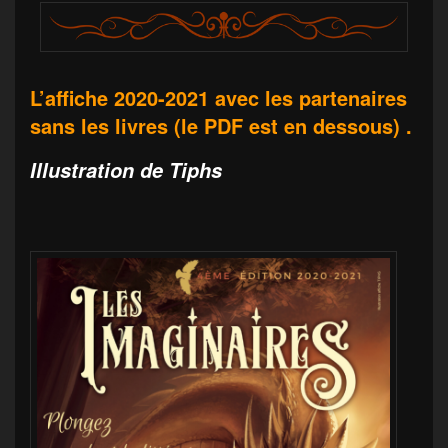
L’affiche 2020-2021
avec les partenaires
sans les livres (le PDF est en dessous) .
Illustration de Tiphs