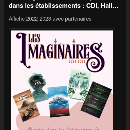
dans les établissements : CDI, Hall…
Affiche 2022-2023 avec partenaires