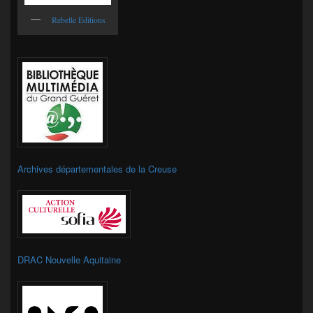
Rebelle Editions
Archives départementales de la Creuse
DRAC Nouvelle Aquitaine