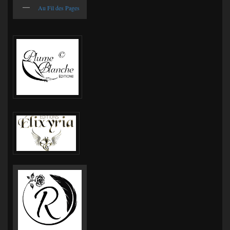
Au Fil des Pages