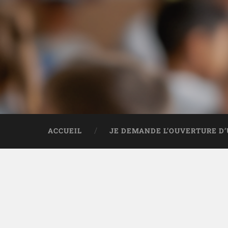
ACCUEIL
JE DEMANDE L’OUVERTURE D’