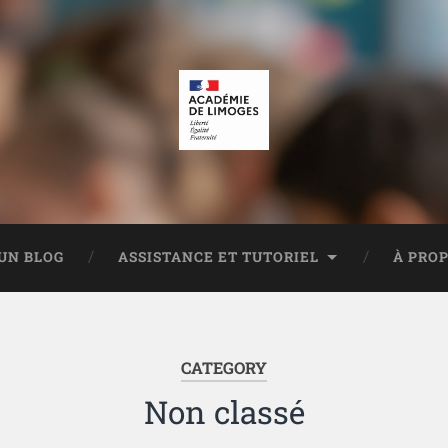
UN BLOG
ASSISTANCE ET TUTORIEL
À PRO
CATEGORY
Non classé