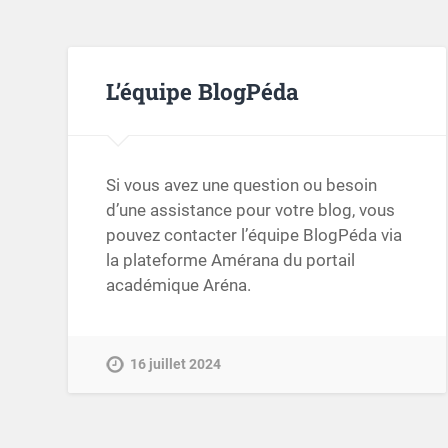
L’équipe BlogPéda
Si vous avez une question ou besoin
d’une assistance pour votre blog, vous
pouvez contacter l’équipe BlogPéda via
la plateforme Amérana du portail
académique Aréna.
16 juillet 2024