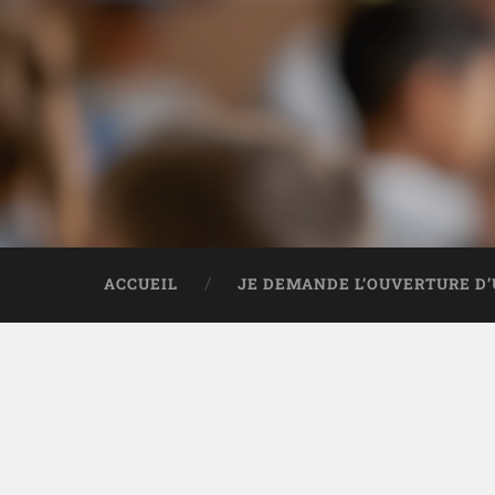
ACCUEIL
JE DEMANDE L’OUVERTURE D’