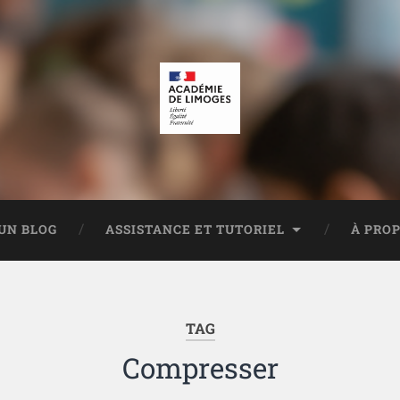
UN BLOG
ASSISTANCE ET TUTORIEL
À PRO
TAG
Compresser