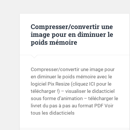
Compresser/convertir une
image pour en diminuer le
poids mémoire
Compresser/convertir une image pour
en diminuer le poids mémoire avec le
logiciel Pix Resize (cliquez ICI pour le
télécharger !) – visualiser le didacticiel
sous forme d’animation – télécharger le
livret du pas à pas au format PDF Voir
tous les didacticiels