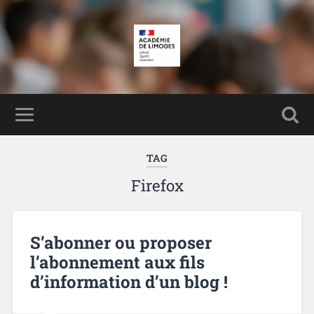
TAG
Firefox
S’abonner ou proposer
l’abonnement aux fils
d’information d’un blog !