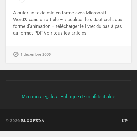
Ajouter un texte mis en forme avec Microsoft
Word® dans un article – visualiser le didacticiel sous
forme d’animation – télécharger le livret du pas à pas
au format PDF Voir tous les articles
1 décembre 2009
Mentions légales
-
Politique de confidentialité
© 2026
BLOGPÉDA
UP ↑