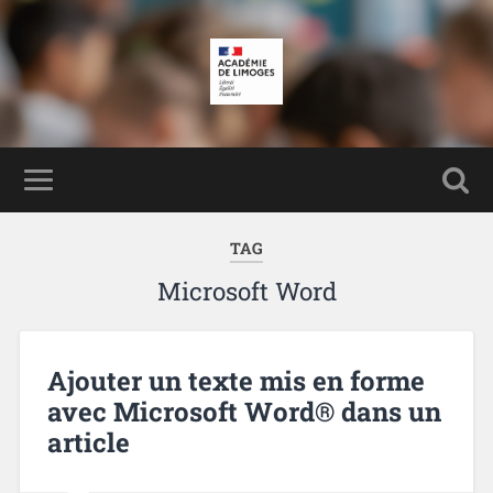
TAG
Microsoft Word
Ajouter un texte mis en forme
avec Microsoft Word® dans un
article