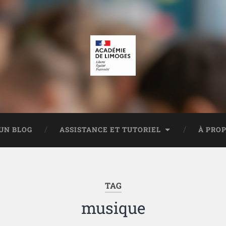
UN BLOG
ASSISTANCE ET TUTORIEL
À PRO
TAG
musique