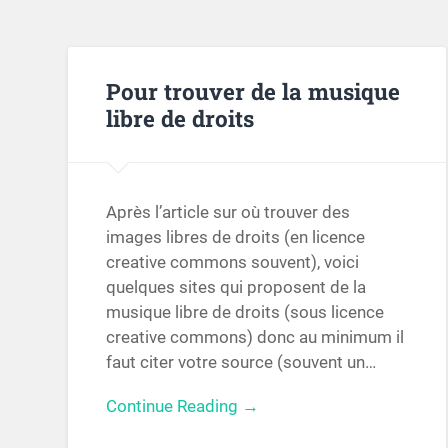
Pour trouver de la musique
libre de droits
Après l’article sur où trouver des
images libres de droits (en licence
creative commons souvent), voici
quelques sites qui proposent de la
musique libre de droits (sous licence
creative commons) donc au minimum il
faut citer votre source (souvent un…
Continue Reading →