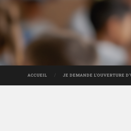
ACCUEIL
JE DEMANDE L’OUVERTURE D’