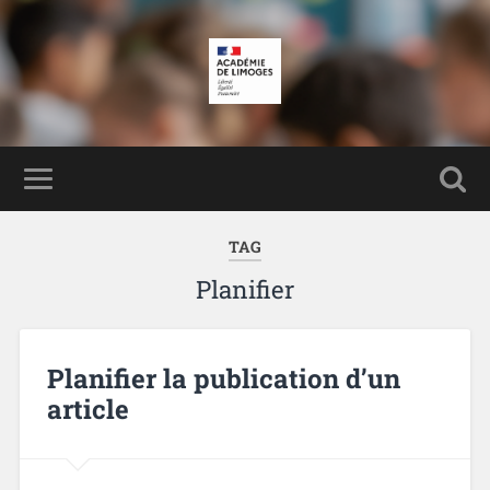
TAG
Planifier
Planifier la publication d’un
article