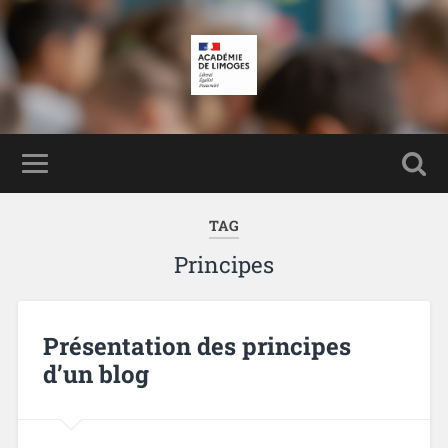
TAG
Principes
Présentation des principes
d’un blog