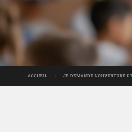
ACCUEIL
JE DEMANDE L’OUVERTURE D’