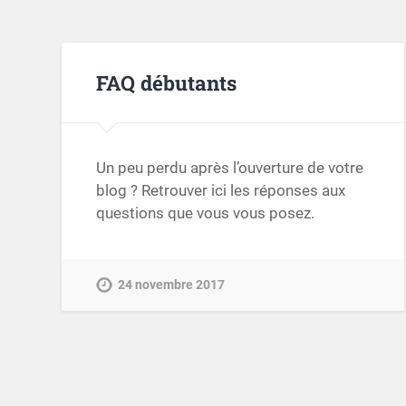
FAQ débutants
Un peu perdu après l’ouverture de votre
blog ? Retrouver ici les réponses aux
questions que vous vous posez.
24 novembre 2017