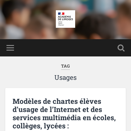
TAG
Usages
Modèles de chartes élèves
d’usage de l’Internet et des
services multimédia en écoles,
collèges, lycées :