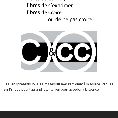
Les liens présents sous les images utilisées renvoient à la source : cliquez
sur l’image pour l’agrandir, sur le lien pour accéder à la source.