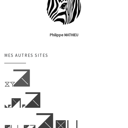
Philippe MATHIEU
MES AUTRES SITES