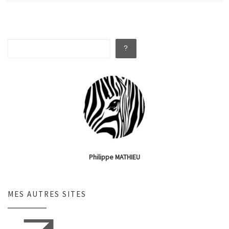
Rechercher
?
Philippe MATHIEU
MES AUTRES SITES