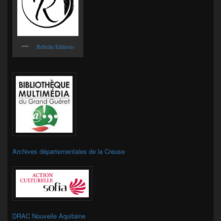
Rebelle Editions
Archives départementales de la Creuse
DRAC Nouvelle Aquitaine