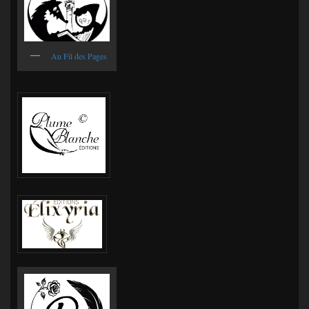
Au Fil des Pages