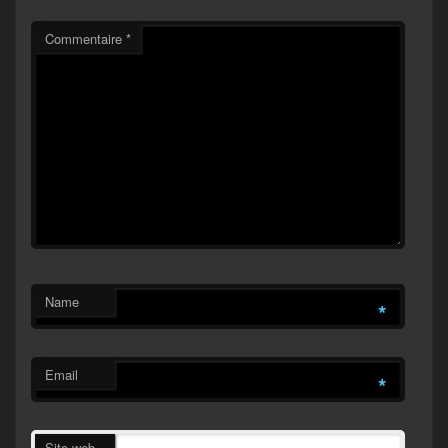
Commentaire
*
Name
*
Email
*
Site web