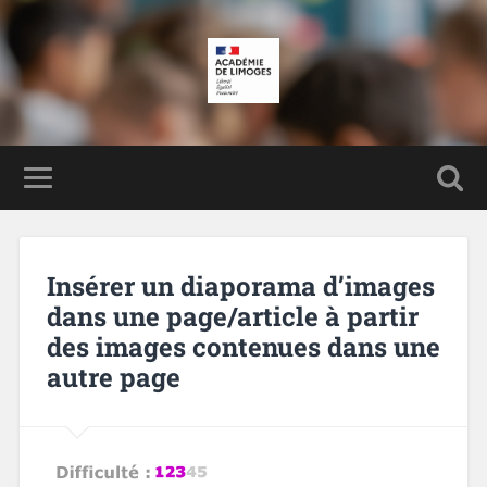
Insérer un diaporama d’images
dans une page/article à partir
des images contenues dans une
autre page