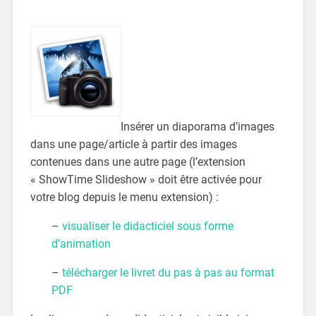
Insérer un diaporama d’images
dans une page/article à partir des images
contenues dans une autre page (l’extension
« ShowTime Slideshow » doit être activée pour
votre blog depuis le menu extension) :
–
visualiser le didacticiel sous forme
d’animation
–
télécharger le livret du pas à pas au format
PDF