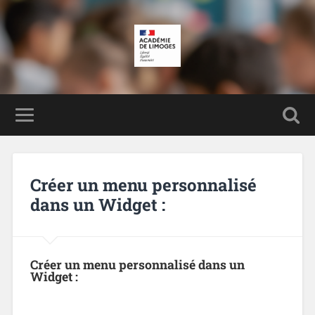
Créer un menu personnalisé
dans un Widget :
Créer un menu personnalisé dans un
Widget :