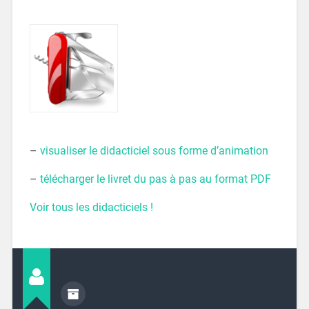
–
visualiser le didacticiel sous forme d’animation
–
télécharger le livret du pas à pas au format PDF
Voir tous les didacticiels !