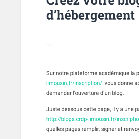
d’hébergement
Sur notre plateforme académique la
limousin.fr/inscription/
vous donne acc
demander l’ouverture d’un blog.
Juste dessous cette page, il y a une 
http://blogs.crdp-limousin.fr/inscrip
quelles pages remplir, signer et renv