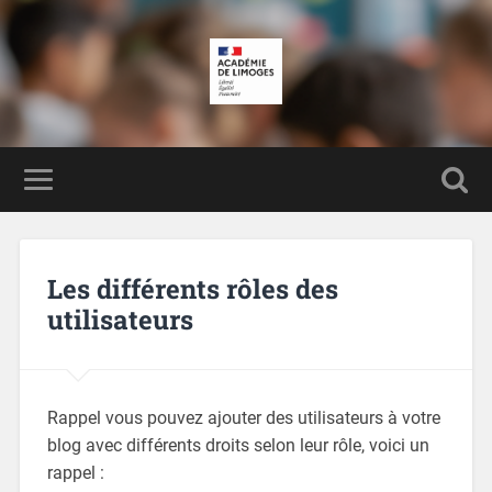
Les différents rôles des
utilisateurs
Rappel vous pouvez ajouter des utilisateurs à votre
blog avec différents droits selon leur rôle, voici un
rappel :