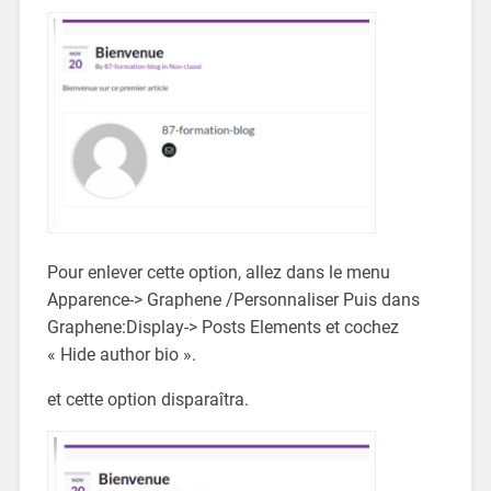
Pour enlever cette option, allez dans le menu
Apparence-> Graphene /Personnaliser Puis dans
Graphene:Display-> Posts Elements et cochez
« Hide author bio ».
et cette option disparaîtra.