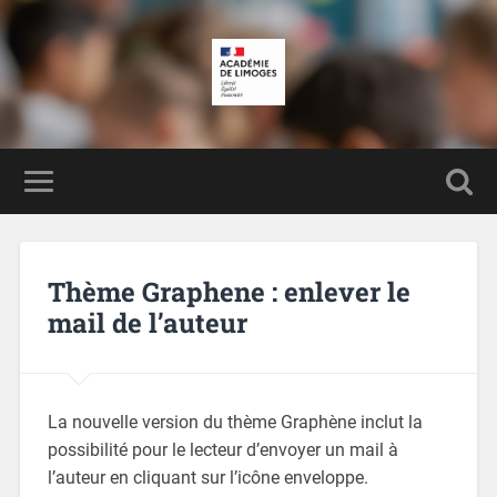
Thème Graphene : enlever le
mail de l’auteur
La nouvelle version du thème Graphène inclut la
possibilité pour le lecteur d’envoyer un mail à
l’auteur en cliquant sur l’icône enveloppe.