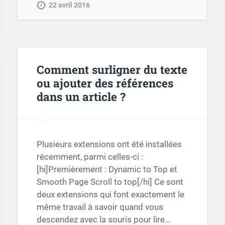
22 avril 2016
Comment surligner du texte
ou ajouter des références
dans un article ?
Plusieurs extensions ont été installées
récemment, parmi celles-ci :
[hi]Premièrement : Dynamic to Top et
Smooth Page Scroll to top[/hi] Ce sont
deux extensions qui font exactement le
même travail à savoir quand vous
descendez avec la souris pour lire…