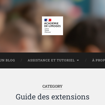
UN BLOG
ASSISTANCE ET TUTORIEL
À PRO
CATEGORY
Guide des extensions