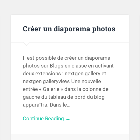
Créer un diaporama photos
Il est possible de créer un diaporama
photos sur Blogs en classe en activant
deux extensions : nextgen gallery et
nextgen galleryview. Une nouvelle
entrée « Galerie » dans la colonne de
gauche du tableau de bord du blog
apparaîtra. Dans le…
Continue Reading →