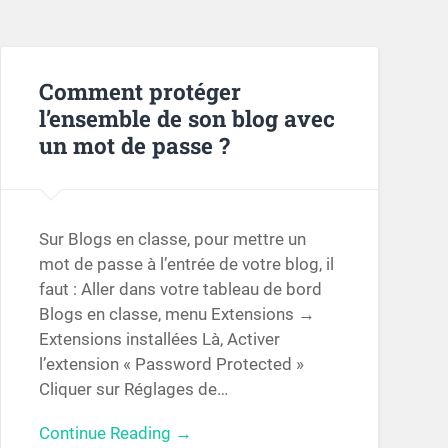
Comment protéger
l’ensemble de son blog avec
un mot de passe ?
Sur Blogs en classe, pour mettre un
mot de passe à l’entrée de votre blog, il
faut : Aller dans votre tableau de bord
Blogs en classe, menu Extensions →
Extensions installées Là, Activer
l’extension « Password Protected »
Cliquer sur Réglages de…
Continue Reading →