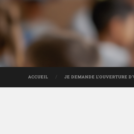
ACCUEIL
JE DEMANDE L’OUVERTURE D’