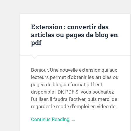
Extension : convertir des
articles ou pages de blog en
pdf
Bonjour, Une nouvelle extension qui aux
lecteurs permet d’obtenir les articles ou
pages de blog au format pdf est
disponible : DK PDF Si vous souhaitez
l’utiliser, il faudra l’activer, puis merci de
regarder le mode d’emploi en vidéo de…
Continue Reading →