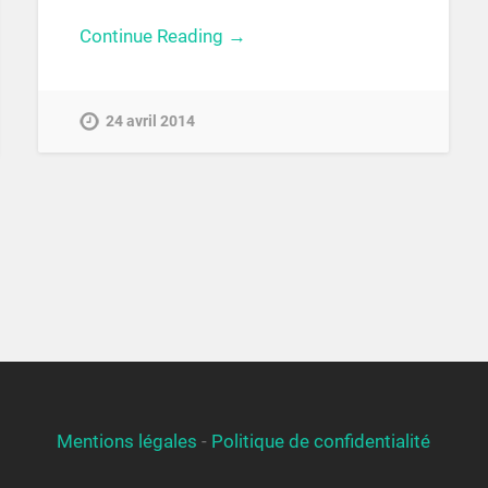
Continue Reading →
24 avril 2014
Mentions légales
-
Politique de confidentialité