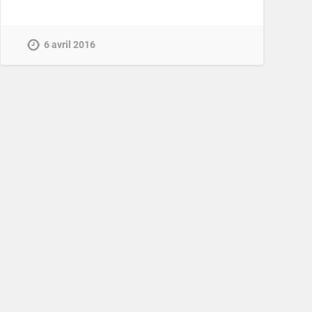
6 avril 2016