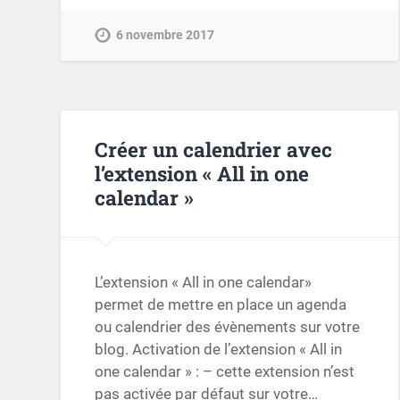
6 novembre 2017
Créer un calendrier avec
l’extension « All in one
calendar »
L’extension « All in one calendar»
permet de mettre en place un agenda
ou calendrier des évènements sur votre
blog. Activation de l’extension « All in
one calendar » : – cette extension n’est
pas activée par défaut sur votre…