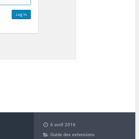
6 avril 2016
Guide des extensions