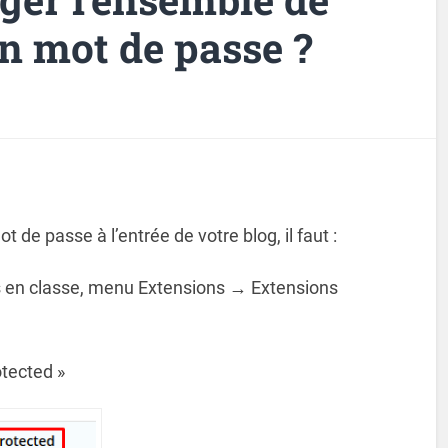
n mot de passe ?
 de passe à l’entrée de votre blog, il faut :
gs en classe, menu Extensions → Extensions
tected »