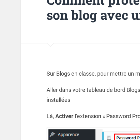
son blog avec u
Sur Blogs en classe, pour mettre un mot
Aller dans votre tableau de bord Blo
installées
Là,
Activer
l’extension « Password Pro