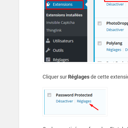
Cliquer sur
Réglages
de cette extensi