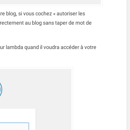
re blog, si vous cochez « autoriser les
irectement au blog sans taper de mot de
eur lambda quand il voudra accéder à votre