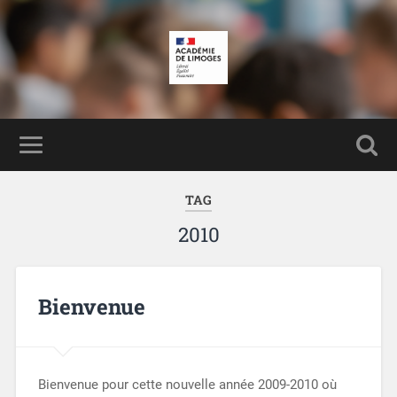
TAG
2010
Bienvenue
Bienvenue pour cette nouvelle année 2009-2010 où