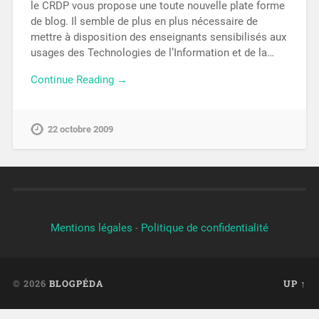
le CRDP vous propose une toute nouvelle plate forme
de blog. Il semble de plus en plus nécessaire de
mettre à disposition des enseignants sensibilisés aux
usages des Technologies de l’Information et de la…
Continue Reading →
22 octobre 2009
Mentions légales
-
Politique de confidentialité
© 2026
BLOGPÉDA
UP ↑