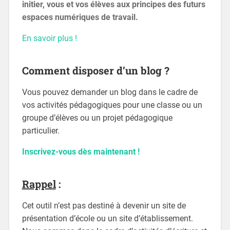
initier, vous et vos élèves aux principes des futurs
espaces numériques de travail.
En savoir plus !
Comment disposer d’un blog ?
Vous pouvez demander un blog dans le cadre de
vos activités pédagogiques pour une classe ou un
groupe d’élèves ou un projet pédagogique
particulier.
Inscrivez-vous dès maintenant !
Rappel
:
Cet outil n’est pas destiné à devenir un site de
présentation d’école ou un site d’établissement.