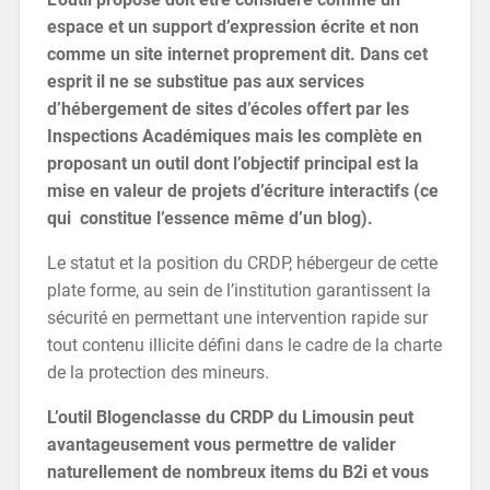
espace et un support d’expression écrite et non
comme un site internet proprement dit. Dans cet
esprit il ne se substitue pas aux services
d’hébergement de sites d’écoles offert par les
Inspections Académiques mais les complète en
proposant un outil dont l’objectif principal est la
mise en valeur de projets d’écriture interactifs (ce
qui constitue l’essence même d’un blog).
Le statut et la position du CRDP, hébergeur de cette
plate forme, au sein de l’institution garantissent la
sécurité en permettant une intervention rapide sur
tout contenu illicite défini dans le cadre de la charte
de la protection des mineurs.
L’outil Blogenclasse du CRDP du Limousin peut
avantageusement vous permettre de valider
naturellement de nombreux items du B2i et vous