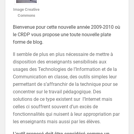
Image Creative
Commons
Bienvenue pour cette nouvelle année 2009-2010 où
le CRDP vous propose une toute nouvelle plate
forme de blog.
Il semble de plus en plus nécessaire de mettre à
disposition des enseignants sensibilisés aux
usages des Technologies de l’Information et de la
Communication en classe, des outils simples leur
permettant de s’affranchir de la technique pour se
concentrer sur le travail pédagogique. Des
solutions de ce type existent sur
l’Internet mais
celles ci souffrent souvent d’un excès de
fonctionnalités qui nuisent à leur appropriation par
les enseignants mais aussi par les élèves.
L’outil proposé doit être considéré comme un