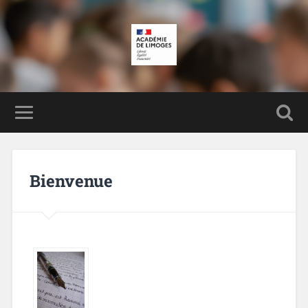
Bienvenue