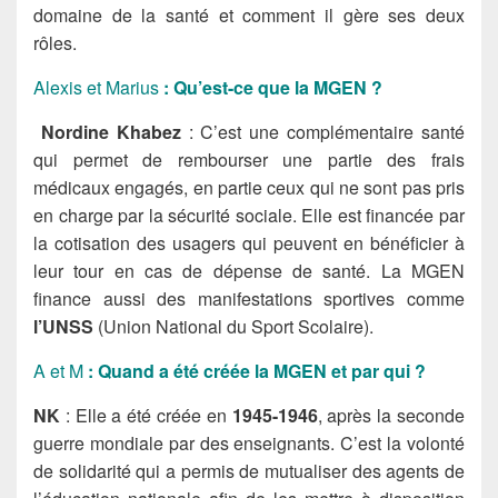
domaine de la santé et comment il gère ses deux
rôles.
Alexis et Marius
: Qu’est-ce que la MGEN ?
Nordine Khabez
: C’est une complémentaire santé
qui permet de rembourser une partie des frais
médicaux engagés, en partie ceux qui ne sont pas pris
en charge par la sécurité sociale. Elle est financée par
la cotisation des usagers qui peuvent en bénéficier à
leur tour en cas de dépense de santé. La MGEN
finance aussi des manifestations sportives comme
l’UNSS
(Union National du Sport Scolaire).
A et M
: Quand a été créée la MGEN et par qui ?
NK
: Elle a été créée en
1945-1946
, après la seconde
guerre mondiale par des enseignants. C’est la volonté
de solidarité qui a permis de mutualiser des agents de