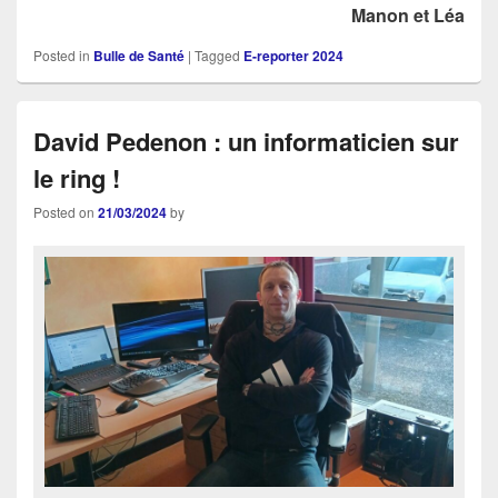
Manon et Léa
Posted in
Bulle de Santé
|
Tagged
E-reporter 2024
David Pedenon : un informaticien sur
le ring !
Posted on
21/03/2024
by