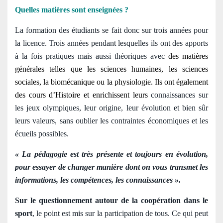
Quelles matières sont enseignées ?
La formation des étudiants se fait donc sur trois années pour
la licence. Trois années pendant lesquelles ils ont des apports
à la fois pratiques mais aussi théoriques avec
des matières
générales telles que les sciences humaines, les sciences
sociales, la biomécanique ou la physiologie. Ils ont également
des cours
d’Histoire et enrichissent leurs
connaissances sur
les jeux olympiques, leur origine, leur évolution et bien sûr
leurs valeurs, sans oublier les contraintes économiques et les
écueils possibles.
« La pédagogie est très présente et toujours en évolution,
pour essayer de changer manière dont on vous transmet les
informations, les compétences, les connaissances ».
Sur le questionnement autour de la coopération dans le
sport
, le point est mis sur la participation de tous. Ce qui peut