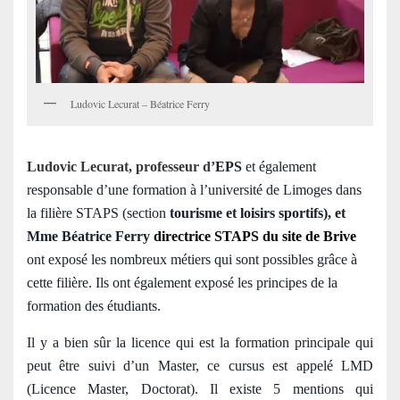
Ludovic Lecurat – Béatrice Ferry
Ludovic Lecurat
,
professeur d’
EPS
et également
responsable d’une formation à l’université de Limoges dans
la filière STAPS (section
tourisme et loisirs sportifs), et
Mme Béatrice Ferry
directrice STAPS du site de Brive
ont exposé les nombreux métiers qui sont possibles grâce à
cette filière. Ils ont également exposé les principes de la
formation des étudiants.
Il y a bien sûr la licence qui est la formation principale qui
peut être suivi d’un Master, ce cursus est appelé LMD
(Licence Master, Doctorat). Il existe 5 mentions qui