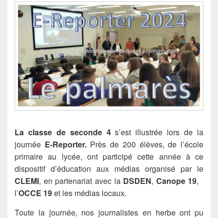
La classe de seconde 4
s’est illustrée lors de la
journée
E-Reporter.
Près de 200 élèves, de l’école
primaire au lycée, ont participé cette année à ce
dispositif d’éducation aux médias organisé par le
CLEMI
, en partenariat avec la
DSDEN
,
Canope 19
,
l’
OCCE 19
et les médias locaux.
Toute la journée, nos journalistes en herbe ont pu