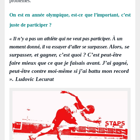
problèmes.
On est en année olympique, est-ce que l’important, c’est
juste de participer ?
« Il n’y a pas un athlète qui ne veut pas participer. À un
Alors, se
moment donné, il va essayer d’aller se surpasser.
surpasser, et gagner, c’est quoi ? C’est peut-être
faire mieux que ce que je faisais avant.
J’ai gagné,
peut-être contre moi-même si j’ai battu mon record
». Ludovic Lecurat