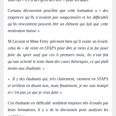
Certains découvrent peut-être que cette formation a «
des
exigences qu’ils n’avaient pas soupçonnées et les difficultés
qu’ils rencontrent peuvent être un élément qui fait que cette
motivation baisse ».
M Lecurat et Mme Ferry précisent bien qu’il existe un écueil,
celui de «
de venir en STAPS pour dire je viens à la fac pour
faire du sport sauf que ces 6 premiers mois, ils n’ont fait
qu’une activité le reste étant des cours théoriques, ce qui plaît
moins aux étudiants. »
« Il y des étudiants qui, très clairement, viennent en STAPS
et arrêtent en disant non, mais finalement, je me suis trompé
et c’est pas ça que je veux faire ».
Ces étudiants en difficulté semblent toujours très écoutés par
leurs formateurs, il y a de la discussion pour analyser les