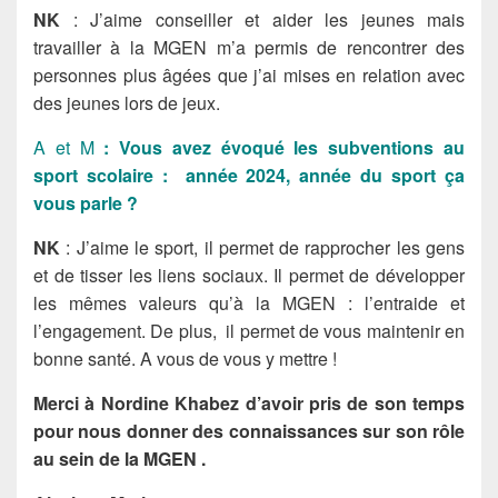
NK
: J’aime conseiller et aider les jeunes mais
travailler à la MGEN m’a permis de rencontrer des
personnes plus âgées que j’ai mises en relation avec
des jeunes lors de jeux.
A et M
: Vous avez évoqué les subventions au
sport scolaire : année 2024, année du sport ça
vous parle ?
NK
: J’aime le sport, il permet de rapprocher les gens
et de tisser les liens sociaux. Il permet de développer
les mêmes valeurs qu’à la MGEN : l’entraide et
l’engagement. De plus, il permet de vous maintenir en
bonne santé. A vous de vous y mettre !
Merci à Nordine Khabez d’avoir pris de son temps
pour nous donner des connaissances sur son rôle
au sein de la MGEN .