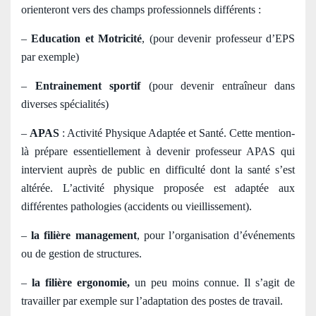
orienteront vers des champs professionnels différents :
–
Education et Motricité
, (pour devenir professeur d’EPS
par exemple)
–
Entrainement sportif
(pour devenir entraîneur dans
diverses spécialités)
–
APAS
: Activité Physique Adaptée et Santé. Cette mention-
là prépare essentiellement à devenir professeur APAS qui
intervient auprès de public en difficulté dont la santé s’est
altérée. L’activité physique proposée est adaptée aux
différentes pathologies (accidents ou vieillissement).
–
la filière management
, pour l’organisation d’événements
ou de gestion de structures.
–
la filière ergonomie,
un peu moins connue. Il s’agit de
travailler par exemple sur l’adaptation des postes de travail.