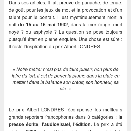
Dans ses articles, il fait preuve de panache, de tenue,
de goût pour les jeux de mot et la provocation et d’un
talent pour le portrait. Il est mystérieusement mort la
nuit
du 15 au 16 mai 1932
, dans la mer rouge, mort
noyé ? ou asphyxié ? La question se pose toujours
puisqu’il était en pleine enquête. Une chose est sûre :
il reste l’inspiration du prix Albert LONDRES.
« Notre métier n’est pas de faire plaisir, non plus de
faire du tort, il est de porter la plume dans la plaie en
mettant dans la balance son crédit, son honneur, sa
vie. »
Le prix Albert LONDRES récompense les meilleurs
grands reporters francophones dans 3 catégories :
la
presse écrite
,
l’audiovisuel
,
l’édition.
Le prix a été