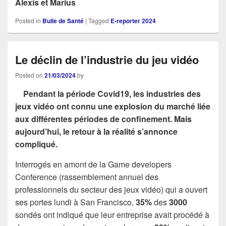
Alexis et Marius
Posted in
Bulle de Santé
|
Tagged
E-reporter 2024
Le déclin de l’industrie du jeu vidéo
Posted on
21/03/2024
by
Pendant la période Covid19, les industries des
jeux vidéo ont connu une explosion du marché liée
aux différentes périodes de confinement. Mais
aujourd’hui, le retour à la réalité s’annonce
compliqué.
Interrogés en amont de la Game developers
Conference (rassemblement annuel des
professionnels du secteur des jeux vidéo) qui a ouvert
ses portes lundi à San Francisco,
35%
des
3000
sondés ont indiqué que leur entreprise avait procédé à