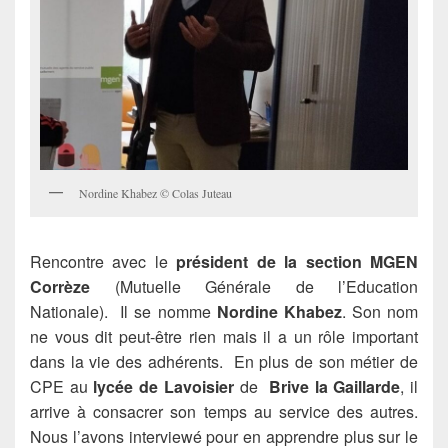
Nordine Khabez © Colas Juteau
Rencontre avec le
président de la section MGEN
Corrèze
(Mutuelle Générale de l’Education
Nationale). Il se nomme
Nordine Khabez
. Son nom
ne vous dit peut-être rien mais il a un rôle important
dans la vie des adhérents. En plus de son métier de
CPE au
lycée de Lavoisier
de
Brive la Gaillarde
, il
arrive à consacrer son temps au service des autres.
Nous l’avons interviewé pour en apprendre plus sur le