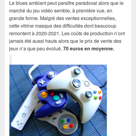
Le blues ambiant peut paraître paradoxal alors que le
marché du jeu vidéo semble, à première vue, en
grande forme. Malgré des ventes exceptionnelles,
cette vitrine masque des difficultés dont beaucoup
remontent à 2020-2021. Les coûts de production n’ont
jamais été aussi hauts alors que le prix de vente des
jeux n’a que peu évolué,
70 euros en moyenne.