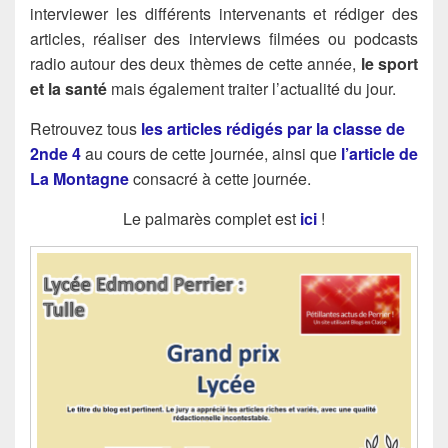
interviewer les différents intervenants et rédiger des
articles, réaliser des interviews filmées ou podcasts
radio autour des deux thèmes de cette année,
le sport
et la santé
mais également traiter l’actualité du jour.
Retrouvez tous
les articles rédigés par la classe de
2nde 4
au cours de cette journée, ainsi que
l’article de
La Montagne
consacré à cette journée.
Le palmarès complet est
ici
!