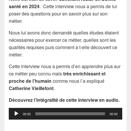
santé en 2024
. Cette interview nous a permis de lui
poser des questions pour en savoir plus sur son
métier.
Nous lui avons donc demandé quelles études étaient
nécessaires pour exercer ce métier, quelles sont les
qualités requises puis comment a t-elle découvert ce
métier.
Cette interview nous a permis d’en apprendre plus sur
ce métier peu connu mais
très enrichissant et
proche de l’humain
comme nous l’a expliqué
Catherine Vieillefont
.
Découvrez l’intégralité de cette interview en audio.
Lecteur
00:00
00:00
audio