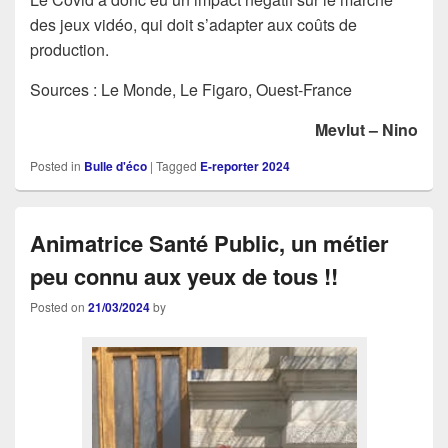
des jeux vidéo, qui doit s’adapter aux coûts de
production.
Sources : Le Monde, Le Figaro, Ouest-France
Mevlut – Nino
Posted in
Bulle d'éco
|
Tagged
E-reporter 2024
Animatrice Santé Public, un métier
peu connu aux yeux de tous !!
Posted on
21/03/2024
by