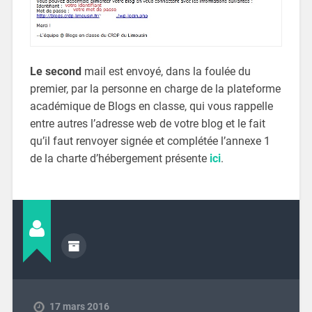
Le second
mail est envoyé, dans la foulée du
premier, par la personne en charge de la plateforme
académique de Blogs en classe, qui vous rappelle
entre autres l’adresse web de votre blog et le fait
qu’il faut renvoyer signée et complétée l’annexe 1
de la charte d’hébergement présente
ici
.
17 mars 2016