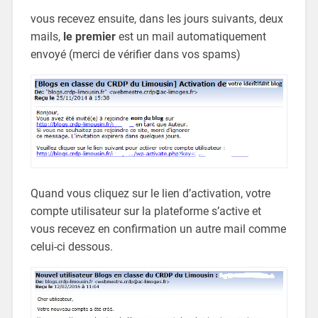
vous recevez ensuite, dans les jours suivants, deux
mails,
le premier
est un mail automatiquement
envoyé (merci de vérifier dans vos spams)
Quand vous cliquez sur le lien d’activation, votre
compte utilisateur sur la plateforme s’active et
vous recevez en confirmation un autre mail comme
celui-ci dessous.