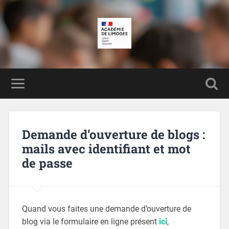
Demande d’ouverture de blogs :
mails avec identifiant et mot
de passe
Quand vous faites une demande d’ouverture de
blog via le formulaire en ligne présent
ici
,