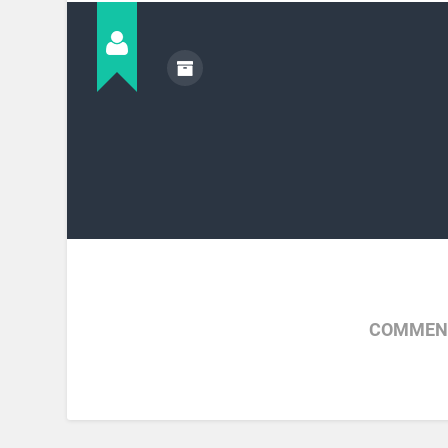
COMMENT