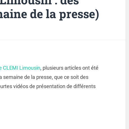
aine de la presse)
se CLEMI Limousin
, plusieurs articles ont été
 semaine de la presse, que ce soit des
urtes vidéos de présentation de différents