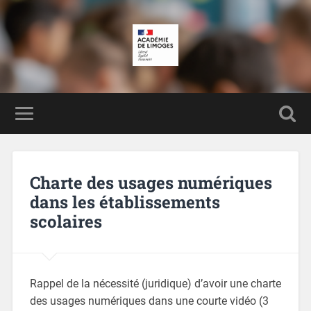
Charte des usages numériques
dans les établissements
scolaires
Rappel de la nécessité (juridique) d’avoir une charte
des usages numériques dans une courte vidéo (3