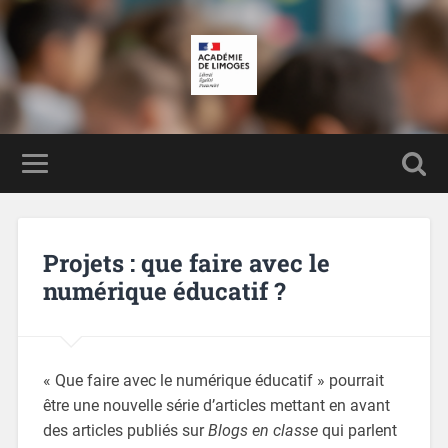
Projets : que faire avec le
numérique éducatif ?
« Que faire avec le numérique éducatif » pourrait
être une nouvelle série d’articles mettant en avant
des articles publiés sur
Blogs en classe
qui parlent