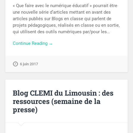
« Que faire avec le numérique éducatif » pourrait être
une nouvelle série d’articles mettant en avant des
articles publiés sur Blogs en classe qui parlent de
projets pédagogiques, réalisés en classe ou en sortie,
qui utilisent des outils numériques par/pour les…
Continue Reading →
6 juin 2017
Blog CLEMI du Limousin : des
ressources (semaine de la
presse)