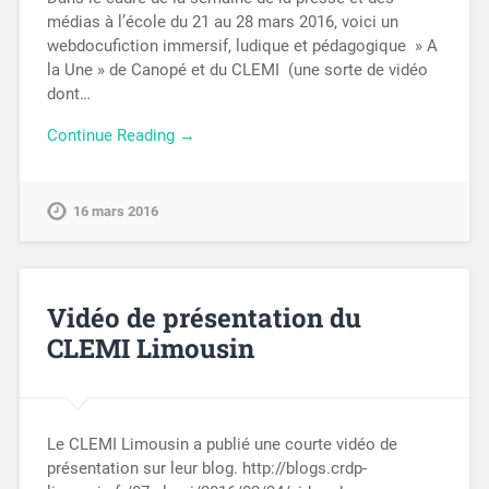
médias à l’école du 21 au 28 mars 2016, voici un
webdocufiction immersif, ludique et pédagogique » A
la Une » de Canopé et du CLEMI (une sorte de vidéo
dont…
Continue Reading →
16 mars 2016
Vidéo de présentation du
CLEMI Limousin
Le CLEMI Limousin a publié une courte vidéo de
présentation sur leur blog. http://blogs.crdp-