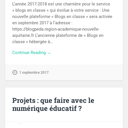
L’année 2017-2018 est une charnière pour le service
« blogs en classe » qui évolue à votre service : Une
nouvelle plateforme « Blogs en classe » sera activée
en septembre 2017 à l’adresse :
https://blogpeda.region-academique-nouvelle-
aquitaine.fr L’ancienne plateforme de « Blogs en
classe » hébergée à…
Continue Reading →
1 septembre 2017
Projets : que faire avec le
numérique éducatif ?