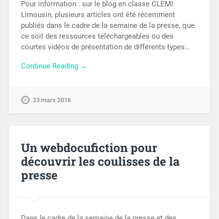
Pour information : sur le blog en classe CLEMI
Limousin, plusieurs articles ont été récemment
publiés dans le cadre de la semaine de la presse, que
ce soit des ressources téléchargeables ou des
courtes vidéos de présentation de différents types…
Continue Reading →
23 mars 2016
Un webdocufiction pour
découvrir les coulisses de la
presse
Dans le cadre de la semaine de la presse et des