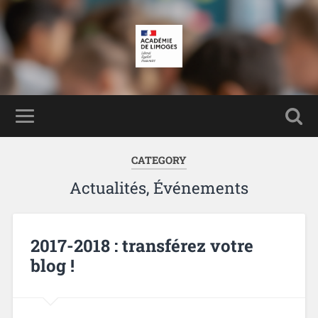
CATEGORY
Actualités, Événements
2017-2018 : transférez votre
blog !