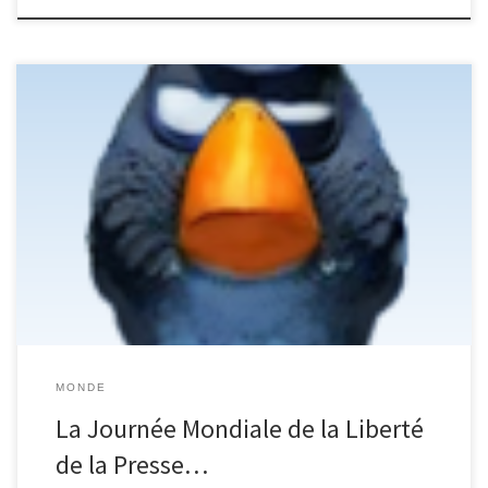
Clique sur mon bec, pour lire LA SUITE...
MONDE
La Journée Mondiale de la Liberté
de la Presse…