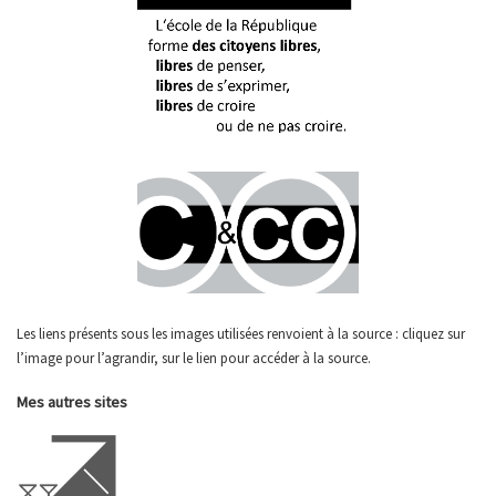
Les liens présents sous les images utilisées renvoient à la source : cliquez sur
l’image pour l’agrandir, sur le lien pour accéder à la source.
Mes autres sites