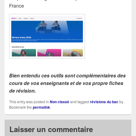
France
Bien entendu ces outils sont complémentaires des
cours de vos enseignants et de vos propre fiches
de révision.
This entry was posted in
Non classé
and tagged
révisions du bac
by
.
Bookmark the
permalink
.
Laisser un commentaire