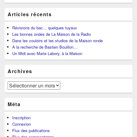
Articles récents
Révisions du bac… quelques tuyaux
Les bonnes ondes de La Maison de la Radio
Dans les couloirs et les studios de la Maison ronde
A la recherche de Bastien Bouillon…
Un Midi avec Marie Labory, à la Maison
Archives
Archives
Méta
Inscription
Connexion
Flux des publications
Flux des commentaires