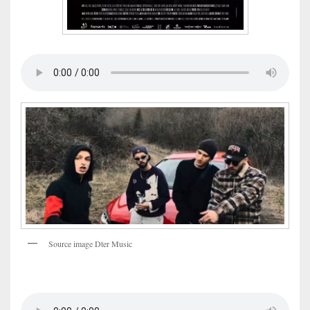
Source image Dter Music