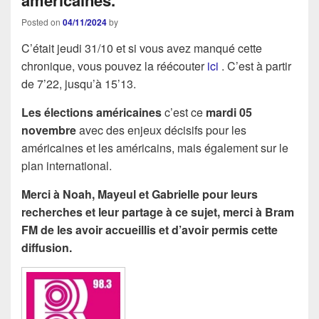
américaines.
Posted on
04/11/2024
by
C’était jeudi 31/10 et si vous avez manqué cette
chronique, vous pouvez la réécouter
ici
. C’est à partir
de 7’22, jusqu’à 15’13.
Les élections américaines
c’est ce
mardi 05
novembre
avec des enjeux décisifs pour les
américaines et les américains, mais également sur le
plan international.
Merci à Noah, Mayeul et Gabrielle pour leurs
recherches et leur partage à ce sujet, merci à Bram
FM de les avoir accueillis et d’avoir permis cette
diffusion.