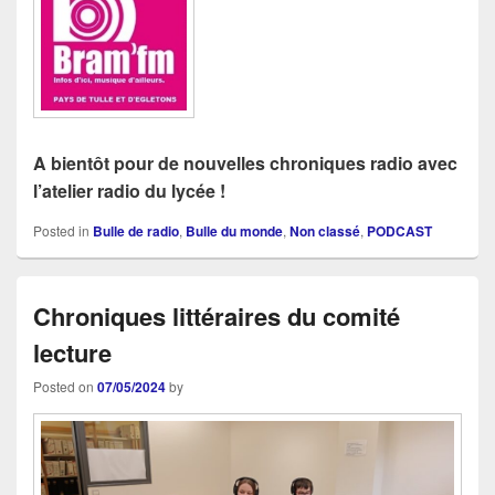
A bientôt pour de nouvelles chroniques radio avec
l’atelier radio du lycée !
Posted in
Bulle de radio
,
Bulle du monde
,
Non classé
,
PODCAST
Chroniques littéraires du comité
lecture
Posted on
07/05/2024
by