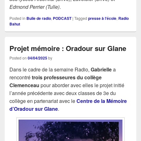
Edmond Perrier (Tulle)
.
Posted in
Bulle de radio
,
PODCAST
|
Tagged
presse à l'école
,
Radio
Bahut
Projet mémoire : Oradour sur Glane
Posted on
04/04/2025
by
Dans le cadre de la semaine Radio,
Gabrielle
a
rencontré
trois professeures du collège
Clemenceau
pour aborder avec elles le projet initié
l’année précédente avec deux classes de 3e du
collège en partenariat avec le
Centre de la Mémoire
d’Oradour sur Glane
.