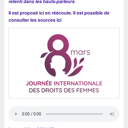
retenti dans les hauts-parleurs
.
Il est proposé ici en réécoute. Il est possible de
consulter les sources
ici