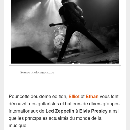
Source photo gigpixx.de
Pour cette deuxième édition,
Elliot
et
Ethan
vous font
découvrir des guitaristes et batteurs de divers groupes
internationaux de
Led Zeppelin
à
Elvis Presley
ainsi
que les principales actualités du monde de la
musique.