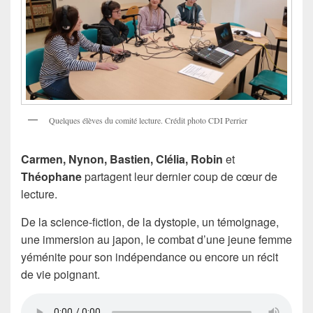
Quelques élèves du comité lecture. Crédit photo CDI Perrier
Carmen, Nynon, Bastien, Clélia, Robin
et
Théophane
partagent leur dernier coup de cœur de
lecture.
De la science-fiction, de la dystopie, un témoignage,
une immersion au japon, le combat d’une jeune femme
yéménite pour son indépendance ou encore un récit
de vie poignant.