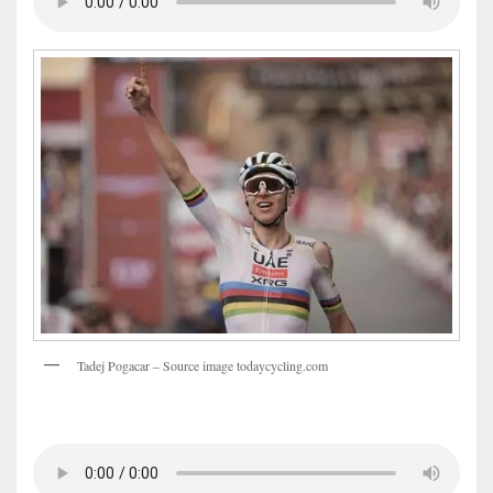
Tadej Pogacar – Source image todaycycling.com