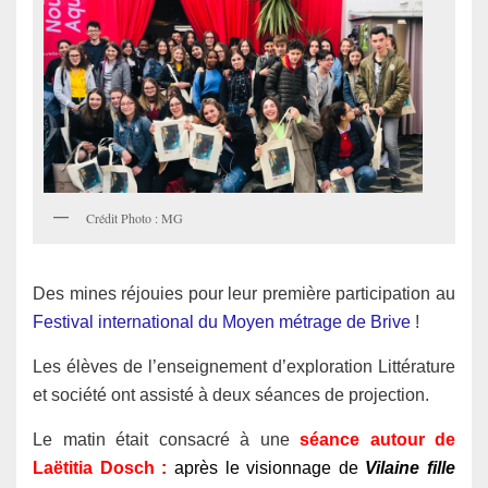
Crédit Photo : MG
Des mines réjouies pour leur première participation au
Festival international du Moyen métrage de Brive
!
Les élèves de l’enseignement d’exploration Littérature
et société ont assisté à deux séances de projection.
Le matin était consacré à une
séance autour de
Laëtitia Dosch
:
après le visionnage de
Vilaine fille