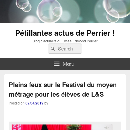
Pétillantes actus de Perrier !
Blog d'actualité du Lycée Edmond Perrier
Search
Search
for:
Menu
Pleins feux sur le Festival du moyen
métrage pour les élèves de L&S
Posted on
09/04/2019
by