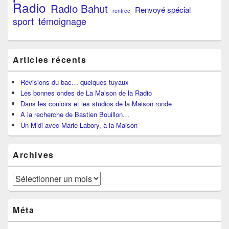
Radio
Radio Bahut
Renvoyé spécial
rentrée
sport
témoignage
Articles récents
Révisions du bac… quelques tuyaux
Les bonnes ondes de La Maison de la Radio
Dans les couloirs et les studios de la Maison ronde
A la recherche de Bastien Bouillon…
Un Midi avec Marie Labory, à la Maison
Archives
Archives
Méta