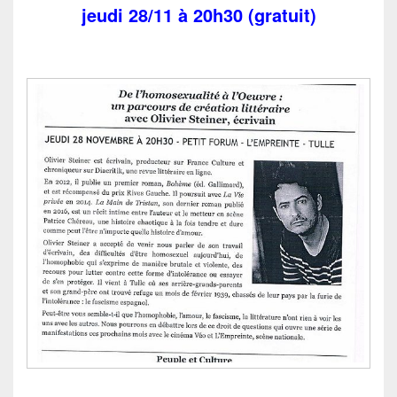
jeudi 28/11 à 20h30 (gratuit)