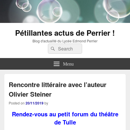
Pétillantes actus de Perrier !
Blog d'actualité du Lycée Edmond Perrier
Search
Search
for:
Menu
Rencontre littéraire avec l’auteur
Olivier Steiner
Posted on
20/11/2019
by
Rendez-vous au petit forum du théâtre
de Tulle