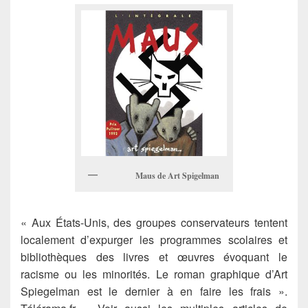
Maus de Art Spigelman
« Aux États-Unis, des groupes conservateurs tentent
localement d’expurger les programmes scolaires et
bibliothèques des livres et œuvres évoquant le
racisme ou les minorités. Le roman graphique d’Art
Spiegelman est le dernier à en faire les frais ».