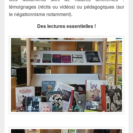
témoignages (récits ou vidéos) ou pédagogiques
(sur
le négationnisme notamment).
Des lectures essentielles !