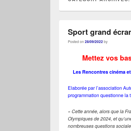
Sport grand écra
Posted on
28/09/2022
by
Mettez vos bas
Les Rencontres cinéma et
Elaborée par l’association Aut
programmation questionne la 
« Cette année, alors que la Fr
Olympiques de 2024, et qu’un
nombreuses questions sociales 