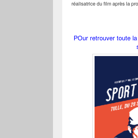
réalisatrice du film après la pro
POur retrouver toute la