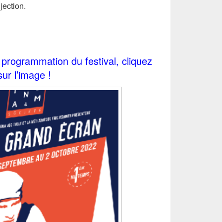
jection.
 programmation du festival, cliquez
sur l’image !