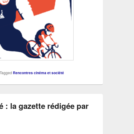
Tagged
Rencontres cinéma et société
 : la gazette rédigée par