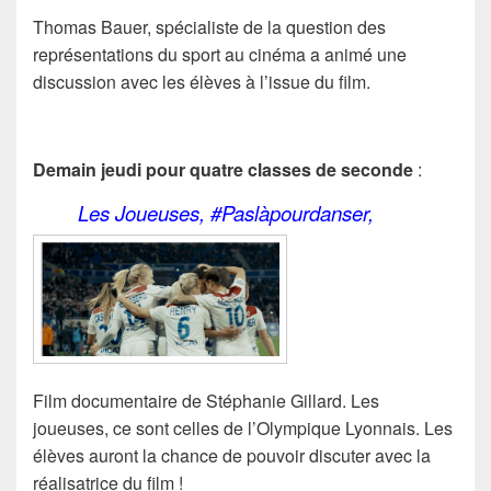
Thomas Bauer, spécialiste de la question d
es
représentations du sport
au cinéma a animé une
discussion avec les élèves à l’issue du film.
Demain jeudi pour quatre classes de seconde
:
Les Joueuses, #Paslàpourdanser,
Film documentaire de
Stéphanie Gillard. Les
joueuses, ce sont c
elles de l’Olympique Lyonnais. Les
élèves auront la chance de pouvoir discuter avec la
réalisatrice du film !