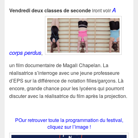
A
Vendredi deux classes de seconde
iront voir
corps perdus
,
un film documentaire de M
agali Chapelan. La
réalisatrice s’interroge avec une jeune professeure
d’EPS sur la différence de notation filles/garçons. Là
encore, grande chance pour les lycéens qui pourront
discuter avec la réalisatrice du film après la projection.
POur retrouver toute la programmation du festival,
cliquez sur l’image !