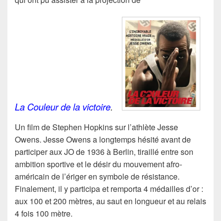
La Couleur de la victoire
.
Un film de Stephen Hopkins sur l’athlète
Jesse
Owens. Jesse Owens a longtemps hésité avant de
participer aux JO de 1936 à Berlin, tiraillé entre son
ambition
sportive et le désir du mouvement afro-
américain de l’ériger en symbole de résistance.
Finalement, il y participa et remporta 4 médailles d’or :
aux 100 et 200 mètres, au saut
en longueur et au relais
4 fois 100 mètre.