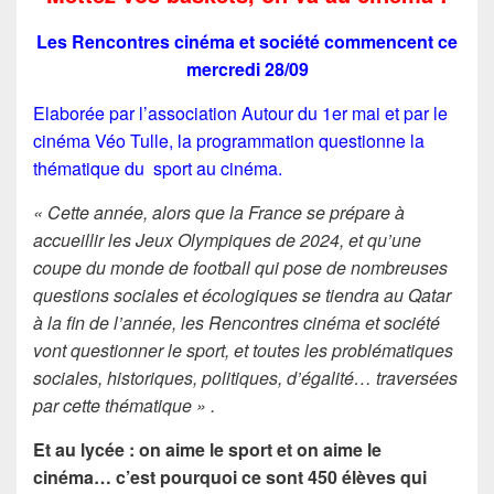
Les Rencontres cinéma et société commencent ce
mercredi 28/09
Elaborée par l’association Autour du 1er mai et par le
cinéma Véo Tulle, la programmation questionne la
thématique du sport au cinéma.
« Cette année, alors que la France se prépare à
accueillir les Jeux Olympiques de 2024, et qu’une
coupe du monde de football qui pose de nombreuses
questions sociales et écologiques se tiendra au Qatar
à la fin de l’année, les Rencontres cinéma et société
vont questionner le sport, et toutes les problématiques
sociales, historiques, politiques, d’égalité… traversées
par cette thématique » .
Et au lycée : on aime le sport et on aime le
cinéma… c’est pourquoi ce sont 450 élèves qui