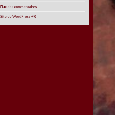
Flux des commentaires
Site de WordPress-FR