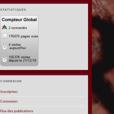
STATISTIQUES
CONNEXION
Inscription
Connexion
Flux des publications