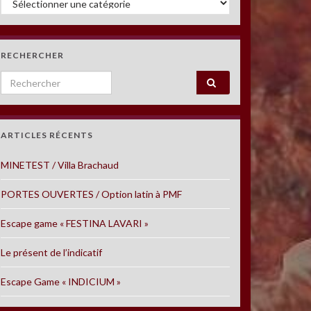
RECHERCHER
Search for:
ARTICLES RÉCENTS
MINETEST / Villa Brachaud
PORTES OUVERTES / Option latin à PMF
Escape game « FESTINA LAVARI »
Le présent de l’indicatif
Escape Game « INDICIUM »